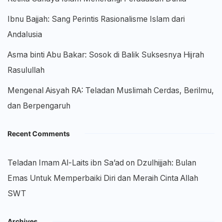
Ibnu Bajjah: Sang Perintis Rasionalisme Islam dari
Andalusia
Asma binti Abu Bakar: Sosok di Balik Suksesnya Hijrah
Rasulullah
Mengenal Aisyah RA: Teladan Muslimah Cerdas, Berilmu,
dan Berpengaruh
Recent Comments
Teladan Imam Al-Laits ibn Sa’ad
on
Dzulhijjah: Bulan
Emas Untuk Memperbaiki Diri dan Meraih Cinta Allah
SWT
Archives