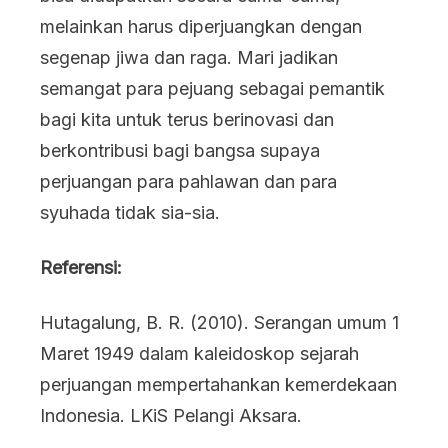
melainkan harus diperjuangkan dengan
segenap jiwa dan raga. Mari jadikan
semangat para pejuang sebagai pemantik
bagi kita untuk terus berinovasi dan
berkontribusi bagi bangsa supaya
perjuangan para pahlawan dan para
syuhada tidak sia-sia.
Referensi:
Hutagalung, B. R. (2010). Serangan umum 1
Maret 1949 dalam kaleidoskop sejarah
perjuangan mempertahankan kemerdekaan
Indonesia. LKiS Pelangi Aksara.