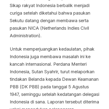
Sikap rakyat Indonesia berbalik menjadi
curiga setelah diketahui bahwa pasukan
Sekutu datang dengan membawa serta
pasukan NICA (Netherlands Indies Civil
Administration).
Untuk memperjuangkan kedaulatan, pihak
Indonesia juga membawa masalah ini ke
kancah internasional. Perdana Menteri
Indonesia, Sutan Syahrir, turut melaporkan
tindakan Belanda kepada Dewan Keamanan
PBB (DK PBB) pada tanggal 5 Agustus
1947, seminggu setelah kedatangan delegasi
Indonesia di sana. Laporan tersebut diterima