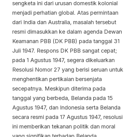
sengketa ini dari urusan domestik kolonial
menjadi perhatian global. Atas permintaan
dari India dan Australia, masalah tersebut
resmi dimasukkan ke dalam agenda Dewan
Keamanan PBB (DK PBB) pada tanggal 31
Juli 1947. Respons DK PBB sangat cepat;
pada 1 Agustus 1947, segera dikeluarkan
Resolusi Nomor 27 yang berisi seruan untuk
menghentikan pertikaian bersenjata
secepatnya. Meskipun diterima pada
tanggal yang berbeda, Belanda pada 15
Agustus 1947, dan Indonesia serta Belanda
secara resmi pada 17 Agustus 1947, resolusi
ini memberikan tekanan politik dan moral
yang signifikan terhadap Belanda.