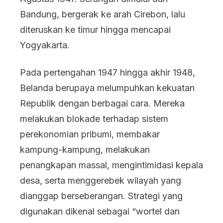
Bandung, bergerak ke arah Cirebon, lalu
diteruskan ke timur hingga mencapai
Yogyakarta.
Pada pertengahan 1947 hingga akhir 1948,
Belanda berupaya melumpuhkan kekuatan
Republik dengan berbagai cara. Mereka
melakukan blokade terhadap sistem
perekonomian pribumi, membakar
kampung-kampung, melakukan
penangkapan massal, mengintimidasi kepala
desa, serta menggerebek wilayah yang
dianggap berseberangan. Strategi yang
digunakan dikenal sebagai “wortel dan