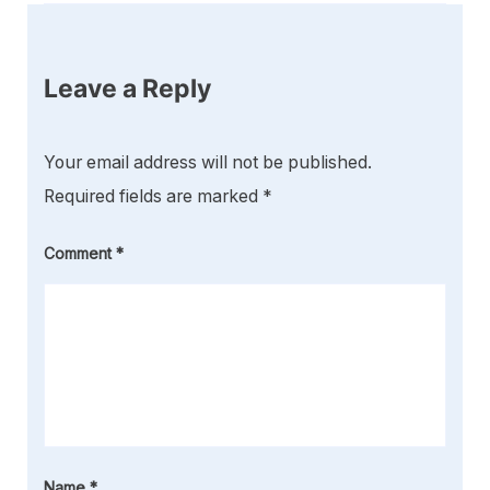
Leave a Reply
Your email address will not be published.
Required fields are marked
*
Comment
*
Name
*