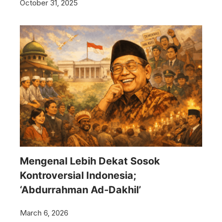
October 31, 2025
Mengenal Lebih Dekat Sosok
Kontroversial Indonesia;
‘Abdurrahman Ad-Dakhil’
March 6, 2026