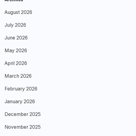
August 2026
July 2026
June 2026
May 2026
April 2026
March 2026
February 2026
January 2026
December 2025
November 2025