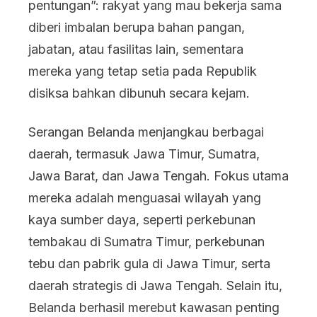
pentungan”: rakyat yang mau bekerja sama
diberi imbalan berupa bahan pangan,
jabatan, atau fasilitas lain, sementara
mereka yang tetap setia pada Republik
disiksa bahkan dibunuh secara kejam.
Serangan Belanda menjangkau berbagai
daerah, termasuk Jawa Timur, Sumatra,
Jawa Barat, dan Jawa Tengah. Fokus utama
mereka adalah menguasai wilayah yang
kaya sumber daya, seperti perkebunan
tembakau di Sumatra Timur, perkebunan
tebu dan pabrik gula di Jawa Timur, serta
daerah strategis di Jawa Tengah. Selain itu,
Belanda berhasil merebut kawasan penting