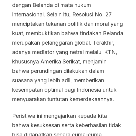
dengan Belanda di mata hukum
internasional. Selain itu, Resolusi No. 27
menciptakan tekanan politik dan moral yang
kuat, membuktikan bahwa tindakan Belanda
merupakan pelanggaran global. Terakhir,
adanya mediator yang netral melalui KTN,
khususnya Amerika Serikat, menjamin
bahwa perundingan dilakukan dalam
suasana yang lebih adil, memberikan
kesempatan optimal bagi Indonesia untuk
menyuarakan tuntutan kemerdekaannya.
Peristiwa ini mengajarkan kepada kita
bahwa kesuksesan serta keberhasilan tidak
bisa didapatkan secara cuma-cuma,