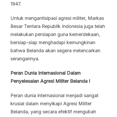
1947.
Untuk mengantisipasi agresi militer, Markas
Besar Tentara Republik Indonesia juga telah
melakukan persiapan guna kemerdekaan,
bersiap-siap menghadapi kemungkinan
bahwa Belanda akan segera melancarkan
serangannya.
Peran Dunia Internasional Dalam
Penyelesaian Agresi Militer Belanda I
Peran dunia internasional menjadi sangat
krusial dalam menyikapi Agresi Militer
Belanda, yang secara efektif mengubah