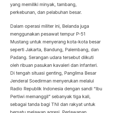
yang memiliki minyak, tambang,
perkebunan, dan pelabuhan besar.
Dalam operasi militer ini, Belanda juga
menggunakan pesawat tempur P-51
Mustang untuk menyerang kota-kota besar
seperti Jakarta, Bandung, Palembang, dan
Padang. Serangan udara tersebut diikuti
oleh ribuan pasukan kavaleri dan infanteri.
Di tengah situasi genting, Panglima Besar
Jenderal Soedirman menyerukan melalui
Radio Republik Indonesia dengan sandi “Ibu
Pertiwi memanggil” sebanyak tiga kali,
sebagai tanda bagi TNI dan rakyat untuk
bersatu melawan agresi. Perlawanan