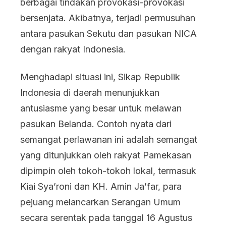
berbagai tindakan provokasi-provokasi
bersenjata. Akibatnya, terjadi permusuhan
antara pasukan Sekutu dan pasukan NICA
dengan rakyat Indonesia.
Menghadapi situasi ini, Sikap Republik
Indonesia di daerah menunjukkan
antusiasme yang besar untuk melawan
pasukan Belanda. Contoh nyata dari
semangat perlawanan ini adalah semangat
yang ditunjukkan oleh rakyat Pamekasan
dipimpin oleh tokoh-tokoh lokal, termasuk
Kiai Sya’roni dan KH. Amin Ja’far, para
pejuang melancarkan Serangan Umum
secara serentak pada tanggal 16 Agustus