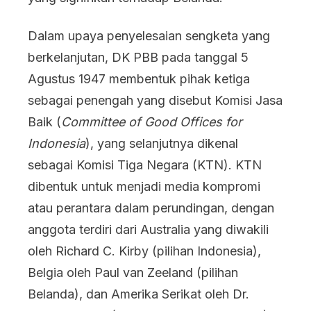
Dalam upaya penyelesaian sengketa yang
berkelanjutan, DK PBB pada tanggal 5
Agustus 1947 membentuk pihak ketiga
sebagai penengah yang disebut Komisi Jasa
Baik (
Committee of Good Offices for
Indonesia
), yang selanjutnya dikenal
sebagai Komisi Tiga Negara (KTN). KTN
dibentuk untuk menjadi media kompromi
atau perantara dalam perundingan, dengan
anggota terdiri dari Australia yang diwakili
oleh Richard C. Kirby (pilihan Indonesia),
Belgia oleh Paul van Zeeland (pilihan
Belanda), dan Amerika Serikat oleh Dr.