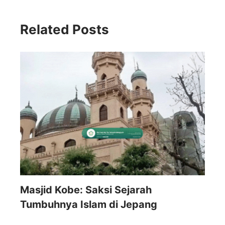
Related Posts
Masjid Kobe: Saksi Sejarah
Tumbuhnya Islam di Jepang