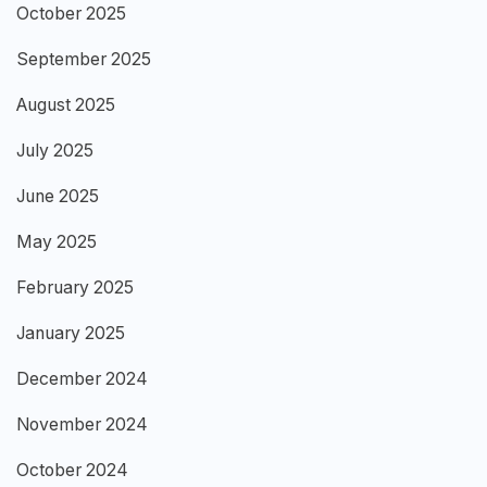
October 2025
September 2025
August 2025
July 2025
June 2025
May 2025
February 2025
January 2025
December 2024
November 2024
October 2024