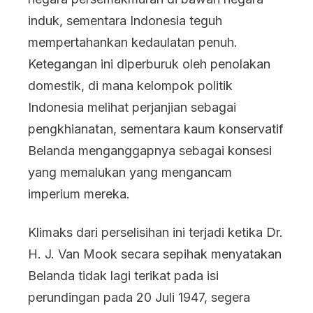
induk, sementara Indonesia teguh
mempertahankan kedaulatan penuh.
Ketegangan ini diperburuk oleh penolakan
domestik, di mana kelompok politik
Indonesia melihat perjanjian sebagai
pengkhianatan, sementara kaum konservatif
Belanda menganggapnya sebagai konsesi
yang memalukan yang mengancam
imperium mereka.
Klimaks dari perselisihan ini terjadi ketika Dr.
H. J. Van Mook secara sepihak menyatakan
Belanda tidak lagi terikat pada isi
perundingan pada 20 Juli 1947, segera