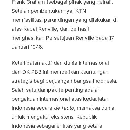
Frank Graham (sebagai pihak yang netral).
Setelah pembentukannya, KTN
memfasilitasi perundingan yang dilakukan di
atas Kapal Renville, dan berhasil
menghasilkan Persetujuan Renville pada 17
Januari 1948.
Keterlibatan aktif dari dunia internasional
dan DK PBB ini memberikan keuntungan
strategis bagi perjuangan bangsa Indonesia.
Salah satu dampak terpenting adalah
pengakuan internasional atas kedaulatan
Indonesia secara
de facto
, memaksa dunia
untuk mengakui eksistensi Republik
Indonesia sebagai entitas yang setara