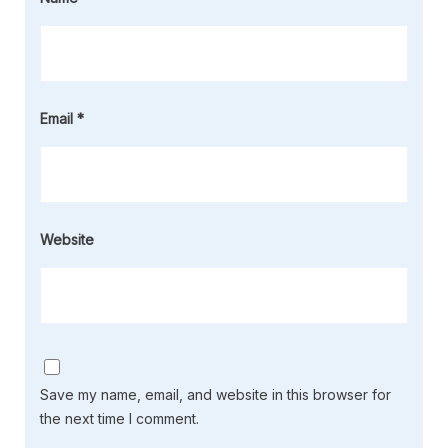
Email
*
Website
Save my name, email, and website in this browser for
the next time I comment.