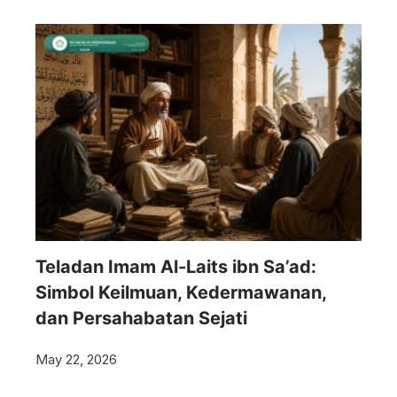
Teladan Imam Al-Laits ibn Sa’ad:
Simbol Keilmuan, Kedermawanan,
dan Persahabatan Sejati
May 22, 2026