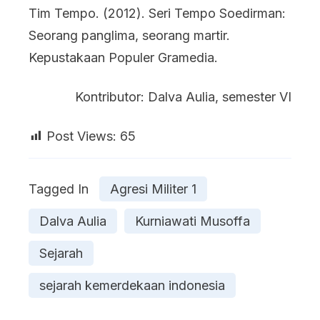
Tim Tempo. (2012). Seri Tempo Soedirman:
Seorang panglima, seorang martir.
Kepustakaan Populer Gramedia.
Kontributor: Dalva Aulia, semester VI
Post Views:
65
Tagged In
Agresi Militer 1
Dalva Aulia
Kurniawati Musoffa
Sejarah
sejarah kemerdekaan indonesia