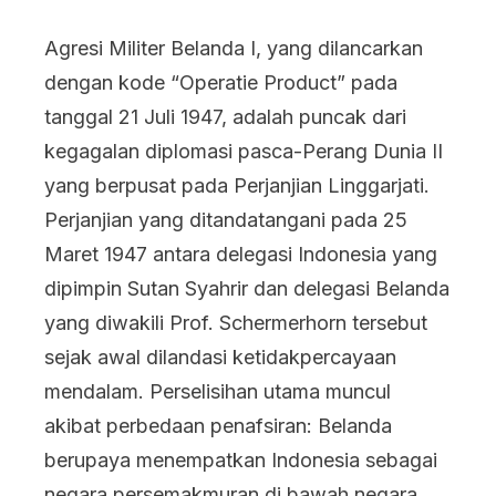
Agresi Militer Belanda I, yang dilancarkan
dengan kode “Operatie Product” pada
tanggal 21 Juli 1947, adalah puncak dari
kegagalan diplomasi pasca-Perang Dunia II
yang berpusat pada Perjanjian Linggarjati.
Perjanjian yang ditandatangani pada 25
Maret 1947 antara delegasi Indonesia yang
dipimpin Sutan Syahrir dan delegasi Belanda
yang diwakili Prof. Schermerhorn tersebut
sejak awal dilandasi ketidakpercayaan
mendalam. Perselisihan utama muncul
akibat perbedaan penafsiran: Belanda
berupaya menempatkan Indonesia sebagai
negara persemakmuran di bawah negara