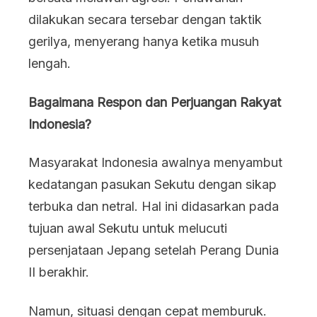
dilakukan secara tersebar dengan taktik
gerilya, menyerang hanya ketika musuh
lengah.
Bagaimana Respon dan Perjuangan Rakyat
Indonesia?
Masyarakat Indonesia awalnya menyambut
kedatangan pasukan Sekutu dengan sikap
terbuka dan netral. Hal ini didasarkan pada
tujuan awal Sekutu untuk melucuti
persenjataan Jepang setelah Perang Dunia
II berakhir.
Namun, situasi dengan cepat memburuk.