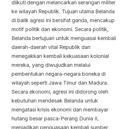
diikuti dengan melancarkan serangan militer
ke wilayah Republik. Tujuan utama Belanda
di balik agresi ini bersifat ganda, mencakup
motif politik dan ekonomi. Secara politik,
Belanda bertujuan untuk menguasai kembali
daerah-daerah vital Republik dan
menegakkan kembali kekuasaan kolonial
mereka, yang diwujudkan melalui
pembentukan negara-negara boneka di
wilayah seperti Jawa Timur dan Madura.
Secara ekonomi, agresi ini didorong oleh
kebutuhan mendesak Belanda untuk
mengatasi krisis ekonomi dan membayar
hutang besar pasca-Perang Dunia II,
menjadikan penguasaan kembali sumber