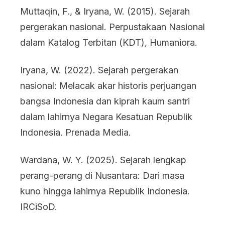
Muttaqin, F., & Iryana, W. (2015). Sejarah
pergerakan nasional. Perpustakaan Nasional
dalam Katalog Terbitan (KDT), Humaniora.
Iryana, W. (2022). Sejarah pergerakan
nasional: Melacak akar historis perjuangan
bangsa Indonesia dan kiprah kaum santri
dalam lahirnya Negara Kesatuan Republik
Indonesia. Prenada Media.
Wardana, W. Y. (2025). Sejarah lengkap
perang-perang di Nusantara: Dari masa
kuno hingga lahirnya Republik Indonesia.
IRCiSoD.