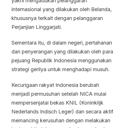
yakni mengadukan pelanggaran
internasional yang dilakukan oleh Belanda,
khususnya terkait dengan pelanggaran
Perjanjian Linggarjati.
Sementara itu, di dalam negeri, pertahanan
dan penyerangan yang dilakukan oleh para
pejuang Republik Indonesia menggunakan
strategi gerilya untuk menghadapi musuh.
Kecurigaan rakyat Indonesia berubah
menjadi permusuhan setelah NICA mulai
mempersenjatai bekas KNIL (Koninklijk
Nederlands Indisch Leger) dan secara aktif
memancing kerusuhan dengan melakukan