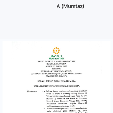
A (Mumtaz)