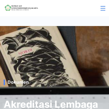
Dokumen
Akreditasi Lembaga