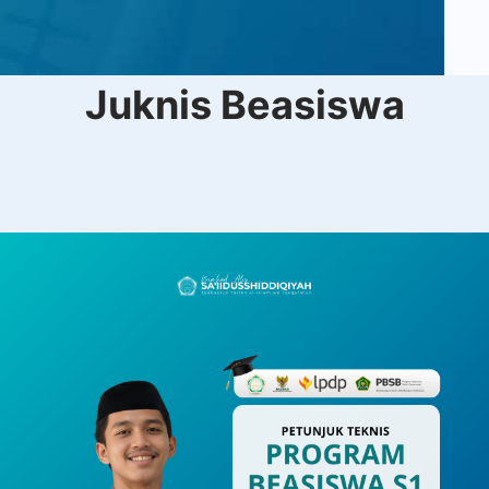
Juknis Beasiswa