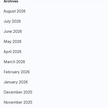
Archives
August 2026
July 2026
June 2026
May 2026
April 2026
March 2026
February 2026
January 2026
December 2025
November 2025