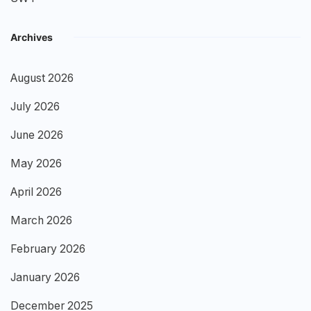
Archives
August 2026
July 2026
June 2026
May 2026
April 2026
March 2026
February 2026
January 2026
December 2025