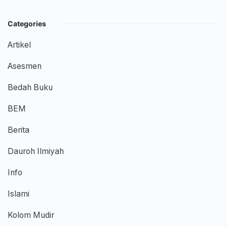
Categories
Artikel
Asesmen
Bedah Buku
BEM
Berita
Dauroh Ilmiyah
Info
Islami
Kolom Mudir