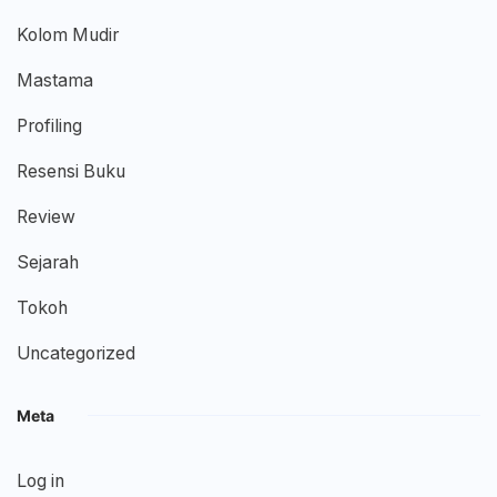
Kolom Mudir
Mastama
Profiling
Resensi Buku
Review
Sejarah
Tokoh
Uncategorized
Meta
Log in