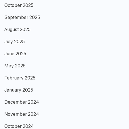
October 2025
September 2025
August 2025
July 2025
June 2025
May 2025
February 2025
January 2025
December 2024
November 2024
October 2024