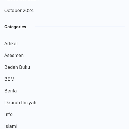
October 2024
Categories
Artikel
Asesmen
Bedah Buku
BEM
Berita
Dauroh Ilmiyah
Info
Islami