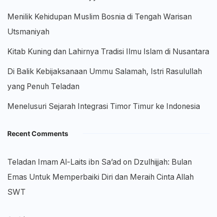
Menilik Kehidupan Muslim Bosnia di Tengah Warisan
Utsmaniyah
Kitab Kuning dan Lahirnya Tradisi Ilmu Islam di Nusantara
Di Balik Kebijaksanaan Ummu Salamah, Istri Rasulullah
yang Penuh Teladan
Menelusuri Sejarah Integrasi Timor Timur ke Indonesia
Recent Comments
Teladan Imam Al-Laits ibn Sa’ad
on
Dzulhijjah: Bulan
Emas Untuk Memperbaiki Diri dan Meraih Cinta Allah
SWT