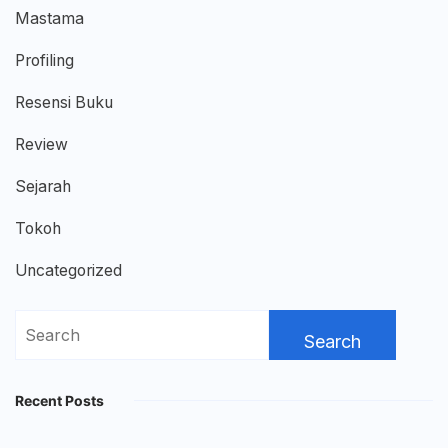
Mastama
Profiling
Resensi Buku
Review
Sejarah
Tokoh
Uncategorized
Search
for:
Recent Posts