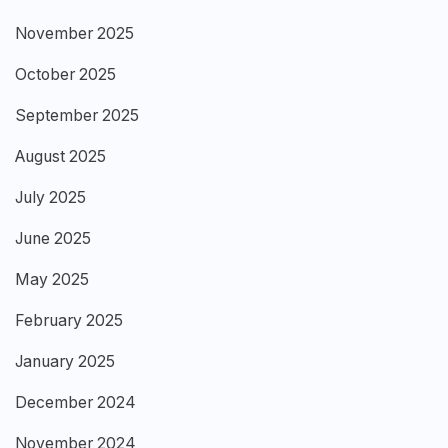
November 2025
October 2025
September 2025
August 2025
July 2025
June 2025
May 2025
February 2025
January 2025
December 2024
November 2024