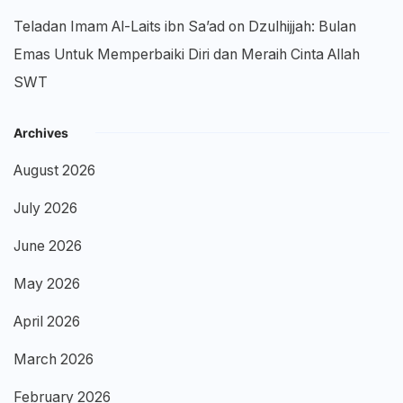
Teladan Imam Al-Laits ibn Sa’ad
on
Dzulhijjah: Bulan
Emas Untuk Memperbaiki Diri dan Meraih Cinta Allah
SWT
Archives
August 2026
July 2026
June 2026
May 2026
April 2026
March 2026
February 2026