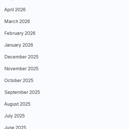
April 2026
March 2026
February 2026
January 2026
December 2025
November 2025
October 2025
September 2025
August 2025
July 2025
June 2025