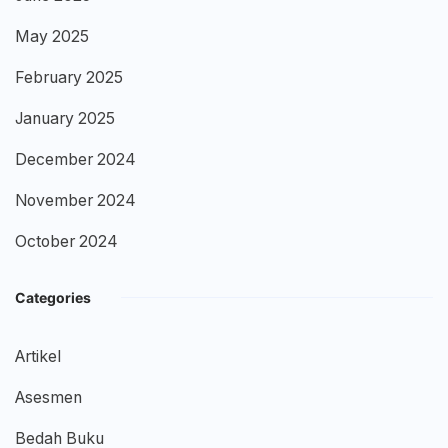
May 2025
February 2025
January 2025
December 2024
November 2024
October 2024
Categories
Artikel
Asesmen
Bedah Buku