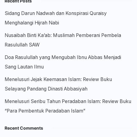
Recent Posts
Sidang Darun Nadwah dan Konspirasi Quraisy
Menghalangi Hijrah Nabi
Nusaibah Binti Ka’ab: Muslimah Pemberani Pembela
Rasulullah SAW
Doa Rasulullah yang Mengubah Ibnu Abbas Menjadi
Sang Lautan Ilmu
Menelusuri Jejak Keemasan Islam: Review Buku
Selayang Pandang Dinasti Abbasiyah
Menelusuri Seribu Tahun Peradaban Islam: Review Buku
“Para Pembentuk Peradaban Islam”
Recent Comments