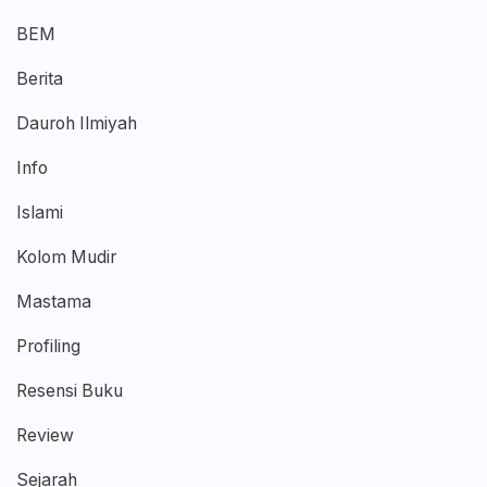
BEM
Berita
Dauroh Ilmiyah
Info
Islami
Kolom Mudir
Mastama
Profiling
Resensi Buku
Review
Sejarah