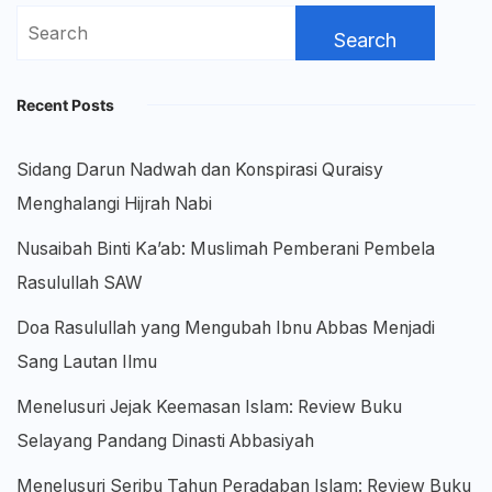
Search
for:
Recent Posts
Sidang Darun Nadwah dan Konspirasi Quraisy
Menghalangi Hijrah Nabi
Nusaibah Binti Ka’ab: Muslimah Pemberani Pembela
Rasulullah SAW
Doa Rasulullah yang Mengubah Ibnu Abbas Menjadi
Sang Lautan Ilmu
Menelusuri Jejak Keemasan Islam: Review Buku
Selayang Pandang Dinasti Abbasiyah
Menelusuri Seribu Tahun Peradaban Islam: Review Buku