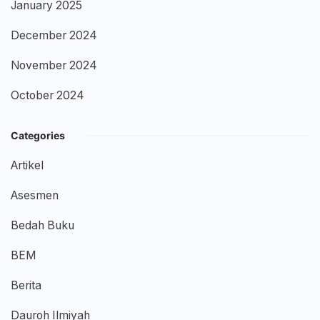
January 2025
December 2024
November 2024
October 2024
Categories
Artikel
Asesmen
Bedah Buku
BEM
Berita
Dauroh Ilmiyah