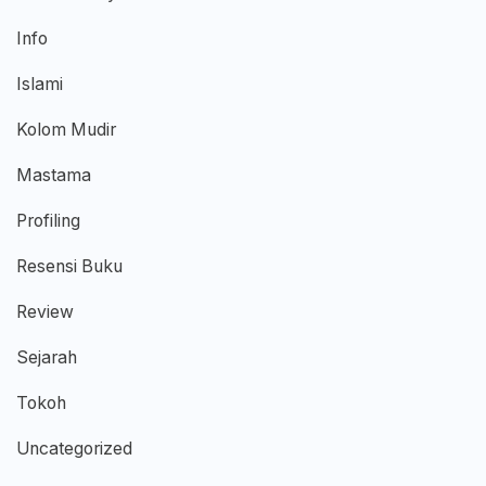
Info
Islami
Kolom Mudir
Mastama
Profiling
Resensi Buku
Review
Sejarah
Tokoh
Uncategorized