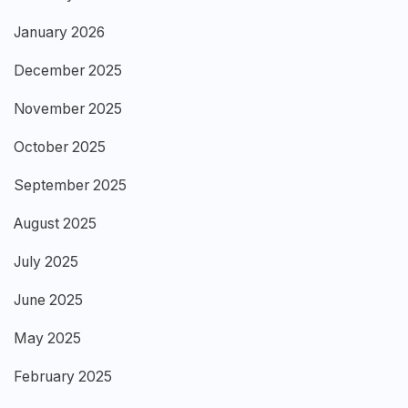
January 2026
December 2025
November 2025
October 2025
September 2025
August 2025
July 2025
June 2025
May 2025
February 2025