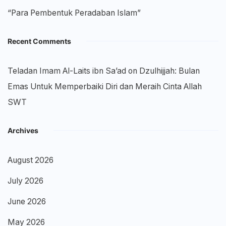
“Para Pembentuk Peradaban Islam”
Recent Comments
Teladan Imam Al-Laits ibn Sa’ad
on
Dzulhijjah: Bulan
Emas Untuk Memperbaiki Diri dan Meraih Cinta Allah
SWT
Archives
August 2026
July 2026
June 2026
May 2026