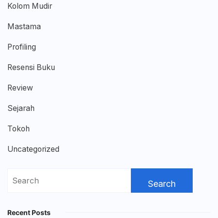
Kolom Mudir
Mastama
Profiling
Resensi Buku
Review
Sejarah
Tokoh
Uncategorized
Search
for:
Recent Posts