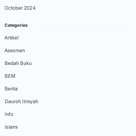
October 2024
Categories
Artikel
Asesmen
Bedah Buku
BEM
Berita
Dauroh Ilmiyah
Info
Islami