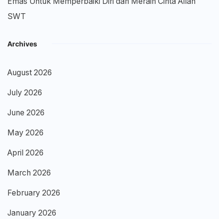
Emas Untuk Memperbaiki Diri dan Meraih Cinta Allah
SWT
Archives
August 2026
July 2026
June 2026
May 2026
April 2026
March 2026
February 2026
January 2026