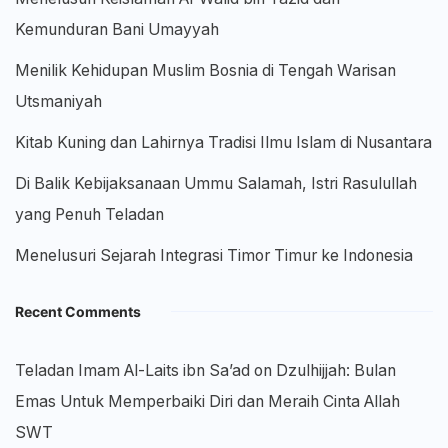
Kemunduran Bani Umayyah
Menilik Kehidupan Muslim Bosnia di Tengah Warisan
Utsmaniyah
Kitab Kuning dan Lahirnya Tradisi Ilmu Islam di Nusantara
Di Balik Kebijaksanaan Ummu Salamah, Istri Rasulullah
yang Penuh Teladan
Menelusuri Sejarah Integrasi Timor Timur ke Indonesia
Recent Comments
Teladan Imam Al-Laits ibn Sa’ad
on
Dzulhijjah: Bulan
Emas Untuk Memperbaiki Diri dan Meraih Cinta Allah
SWT