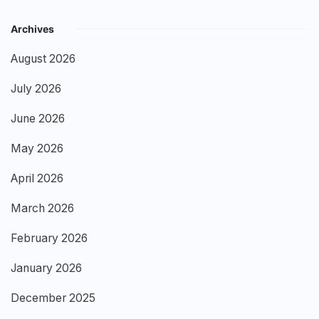
Archives
August 2026
July 2026
June 2026
May 2026
April 2026
March 2026
February 2026
January 2026
December 2025