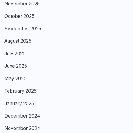
November 2025
October 2025
September 2025
August 2025
July 2025
June 2025
May 2025
February 2025
January 2025
December 2024
November 2024