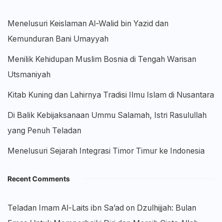
Menelusuri Keislaman Al-Walid bin Yazid dan
Kemunduran Bani Umayyah
Menilik Kehidupan Muslim Bosnia di Tengah Warisan
Utsmaniyah
Kitab Kuning dan Lahirnya Tradisi Ilmu Islam di Nusantara
Di Balik Kebijaksanaan Ummu Salamah, Istri Rasulullah
yang Penuh Teladan
Menelusuri Sejarah Integrasi Timor Timur ke Indonesia
Recent Comments
Teladan Imam Al-Laits ibn Sa’ad
on
Dzulhijjah: Bulan