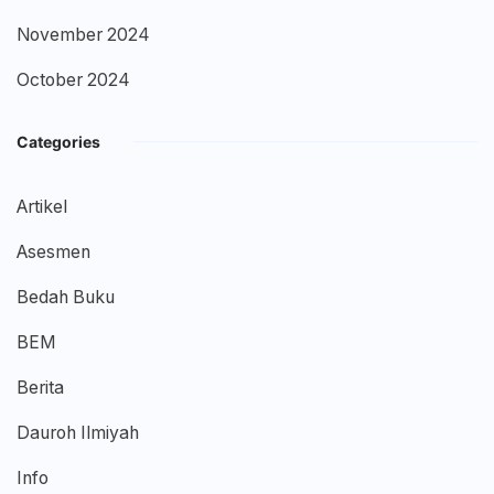
November 2024
October 2024
Categories
Artikel
Asesmen
Bedah Buku
BEM
Berita
Dauroh Ilmiyah
Info