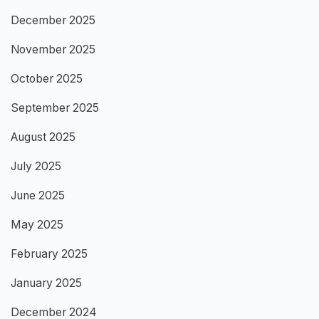
December 2025
November 2025
October 2025
September 2025
August 2025
July 2025
June 2025
May 2025
February 2025
January 2025
December 2024