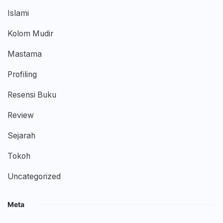
Islami
Kolom Mudir
Mastama
Profiling
Resensi Buku
Review
Sejarah
Tokoh
Uncategorized
Meta