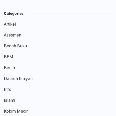
Categories
Artikel
Asesmen
Bedah Buku
BEM
Berita
Dauroh Ilmiyah
Info
Islami
Kolom Mudir