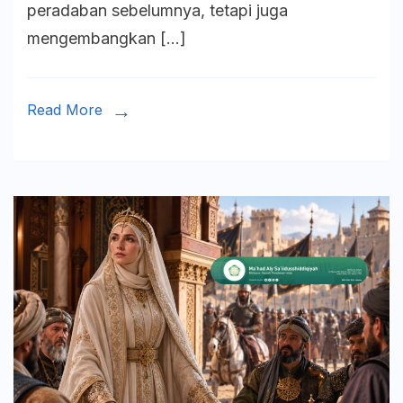
peradaban sebelumnya, tetapi juga
Dunia
mengembangkan […]
Read More