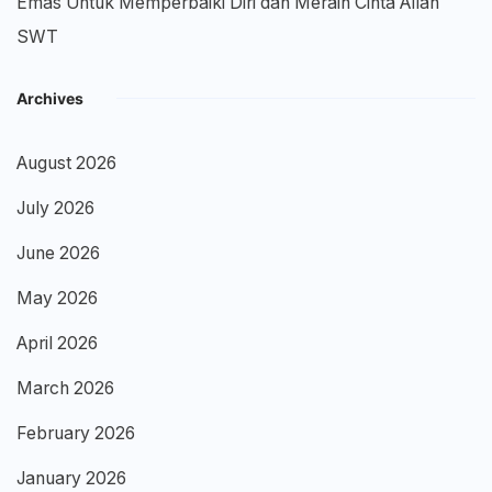
Emas Untuk Memperbaiki Diri dan Meraih Cinta Allah
SWT
Archives
August 2026
July 2026
June 2026
May 2026
April 2026
March 2026
February 2026
January 2026