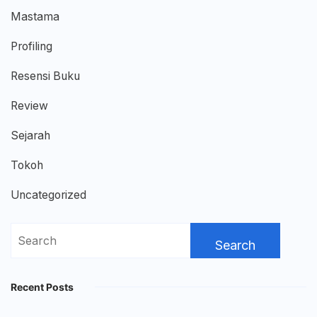
Mastama
Profiling
Resensi Buku
Review
Sejarah
Tokoh
Uncategorized
Search
for:
Recent Posts