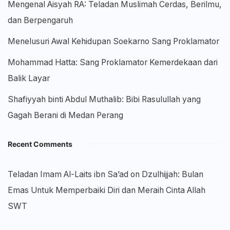
Mengenal Aisyah RA: Teladan Muslimah Cerdas, Berilmu,
dan Berpengaruh
Menelusuri Awal Kehidupan Soekarno Sang Proklamator
Mohammad Hatta: Sang Proklamator Kemerdekaan dari
Balik Layar
Shafiyyah binti Abdul Muthalib: Bibi Rasulullah yang
Gagah Berani di Medan Perang
Recent Comments
Teladan Imam Al-Laits ibn Sa’ad
on
Dzulhijjah: Bulan
Emas Untuk Memperbaiki Diri dan Meraih Cinta Allah
SWT