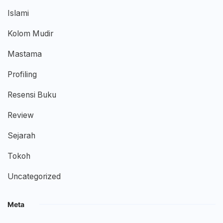
Islami
Kolom Mudir
Mastama
Profiling
Resensi Buku
Review
Sejarah
Tokoh
Uncategorized
Meta