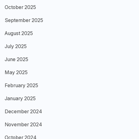
October 2025
September 2025
August 2025
July 2025
June 2025
May 2025
February 2025
January 2025
December 2024
November 2024
October 2024