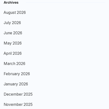
Archives
August 2026
July 2026
June 2026
May 2026
April 2026
March 2026
February 2026
January 2026
December 2025
November 2025