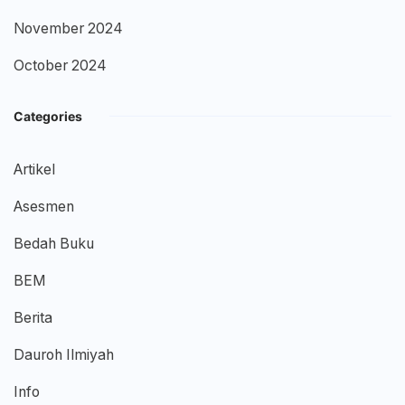
November 2024
October 2024
Categories
Artikel
Asesmen
Bedah Buku
BEM
Berita
Dauroh Ilmiyah
Info