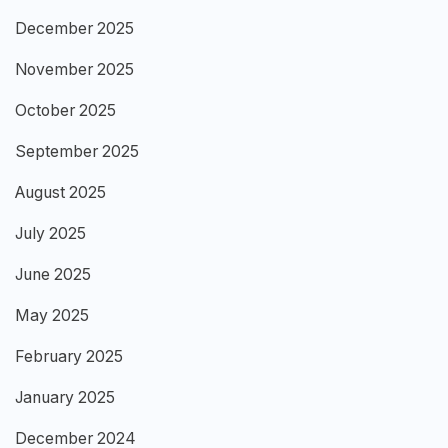
December 2025
November 2025
October 2025
September 2025
August 2025
July 2025
June 2025
May 2025
February 2025
January 2025
December 2024