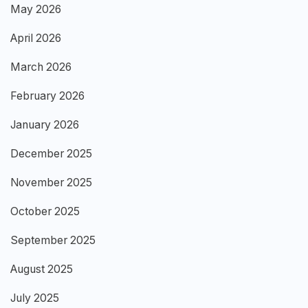
May 2026
April 2026
March 2026
February 2026
January 2026
December 2025
November 2025
October 2025
September 2025
August 2025
July 2025