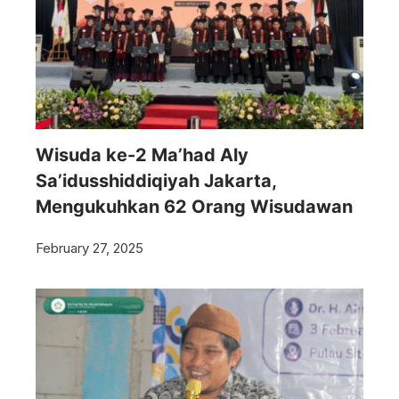
Wisuda ke-2 Ma’had Aly
Sa’idusshiddiqiyah Jakarta,
Mengukuhkan 62 Orang Wisudawan
February 27, 2025