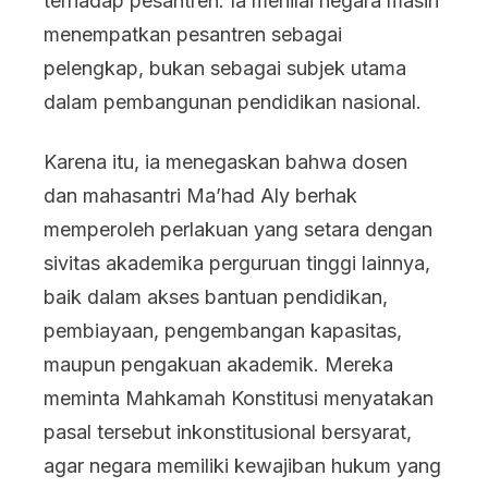
terhadap pesantren. Ia menilai negara masih
menempatkan pesantren sebagai
pelengkap, bukan sebagai subjek utama
dalam pembangunan pendidikan nasional.
Karena itu, ia menegaskan bahwa dosen
dan mahasantri Ma’had Aly berhak
memperoleh perlakuan yang setara dengan
sivitas akademika perguruan tinggi lainnya,
baik dalam akses bantuan pendidikan,
pembiayaan, pengembangan kapasitas,
maupun pengakuan akademik. Mereka
meminta Mahkamah Konstitusi menyatakan
pasal tersebut inkonstitusional bersyarat,
agar negara memiliki kewajiban hukum yang