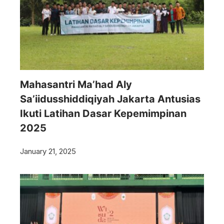
Mahasantri Ma’had Aly
Sa’iidusshiddiqiyah Jakarta Antusias
Ikuti Latihan Dasar Kepemimpinan
2025
January 21, 2025