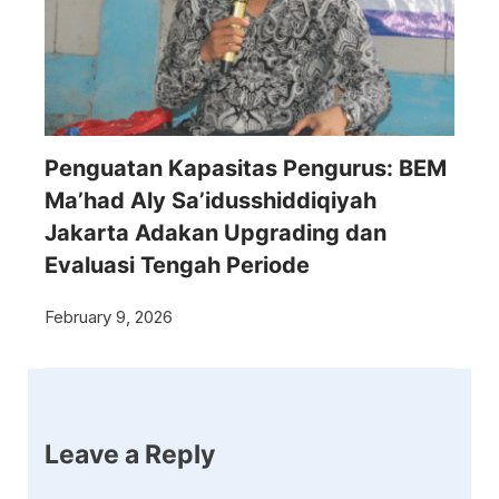
Penguatan Kapasitas Pengurus: BEM
Ma’had Aly Sa’idusshiddiqiyah
Jakarta Adakan Upgrading dan
Evaluasi Tengah Periode
February 9, 2026
Leave a Reply