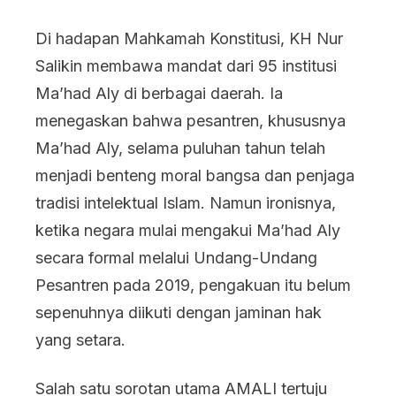
Di hadapan Mahkamah Konstitusi, KH Nur
Salikin membawa mandat dari 95 institusi
Ma’had Aly di berbagai daerah. Ia
menegaskan bahwa pesantren, khususnya
Ma’had Aly, selama puluhan tahun telah
menjadi benteng moral bangsa dan penjaga
tradisi intelektual Islam. Namun ironisnya,
ketika negara mulai mengakui Ma’had Aly
secara formal melalui Undang-Undang
Pesantren pada 2019, pengakuan itu belum
sepenuhnya diikuti dengan jaminan hak
yang setara.
Salah satu sorotan utama AMALI tertuju