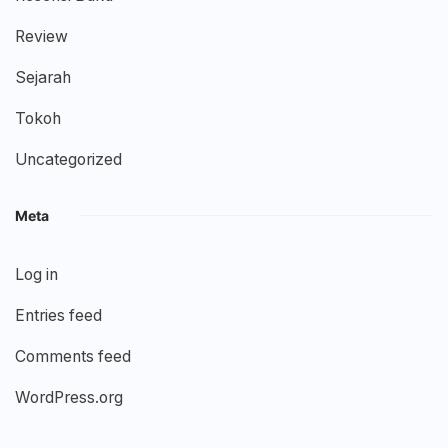
Review
Sejarah
Tokoh
Uncategorized
Meta
Log in
Entries feed
Comments feed
WordPress.org