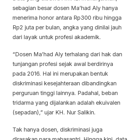
sebagian besar dosen Ma’had Aly hanya
menerima honor antara Rp300 ribu hingga
Rp2 juta per bulan, angka yang dinilai jauh
dari layak untuk profesi akademik.
“Dosen Ma’had Aly terhalang dari hak dan
tunjangan profesi sejak awal berdirinya
pada 2016. Hal ini merupakan bentuk
diskriminasi kesejahteraan dibandingkan
perguruan tinggi lainnya. Padahal, beban
tridarma yang dijalankan adalah ekuivalen
(sepadan),” ujar KH. Nur Salikin.
Tak hanya dosen, diskriminasi juga
dirasakan para mahasantri. Hingga kini, data