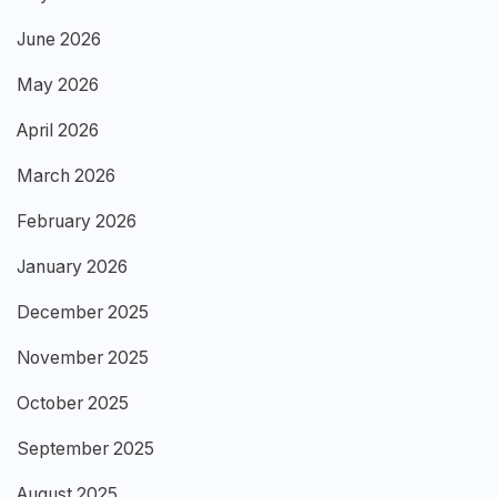
June 2026
May 2026
April 2026
March 2026
February 2026
January 2026
December 2025
November 2025
October 2025
September 2025
August 2025