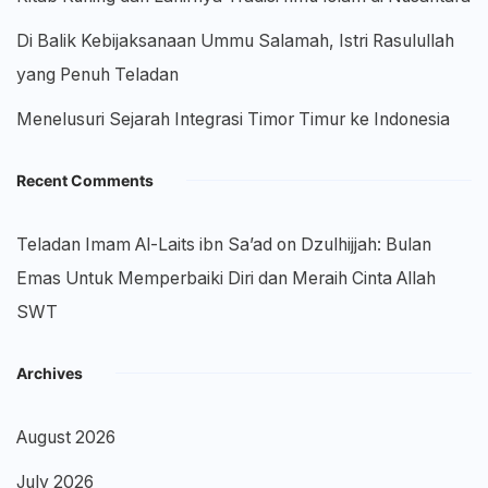
Di Balik Kebijaksanaan Ummu Salamah, Istri Rasulullah
yang Penuh Teladan
Menelusuri Sejarah Integrasi Timor Timur ke Indonesia
Recent Comments
Teladan Imam Al-Laits ibn Sa’ad
on
Dzulhijjah: Bulan
Emas Untuk Memperbaiki Diri dan Meraih Cinta Allah
SWT
Archives
August 2026
July 2026