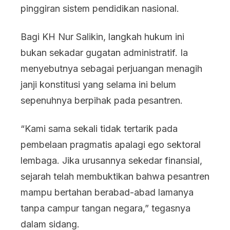
pinggiran sistem pendidikan nasional.
Bagi KH Nur Salikin, langkah hukum ini
bukan sekadar gugatan administratif. Ia
menyebutnya sebagai perjuangan menagih
janji konstitusi yang selama ini belum
sepenuhnya berpihak pada pesantren.
“Kami sama sekali tidak tertarik pada
pembelaan pragmatis apalagi ego sektoral
lembaga. Jika urusannya sekedar finansial,
sejarah telah membuktikan bahwa pesantren
mampu bertahan berabad-abad lamanya
tanpa campur tangan negara,” tegasnya
dalam sidang.