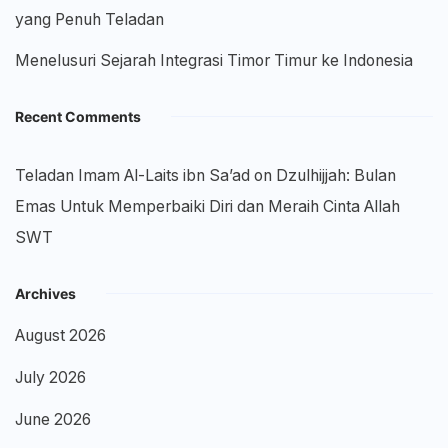
yang Penuh Teladan
Menelusuri Sejarah Integrasi Timor Timur ke Indonesia
Recent Comments
Teladan Imam Al-Laits ibn Sa’ad
on
Dzulhijjah: Bulan
Emas Untuk Memperbaiki Diri dan Meraih Cinta Allah
SWT
Archives
August 2026
July 2026
June 2026