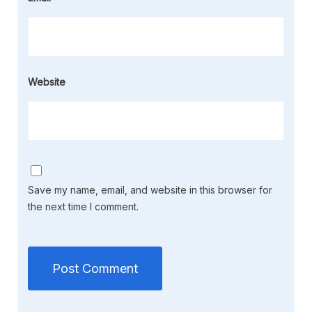
Website
Save my name, email, and website in this browser for
the next time I comment.