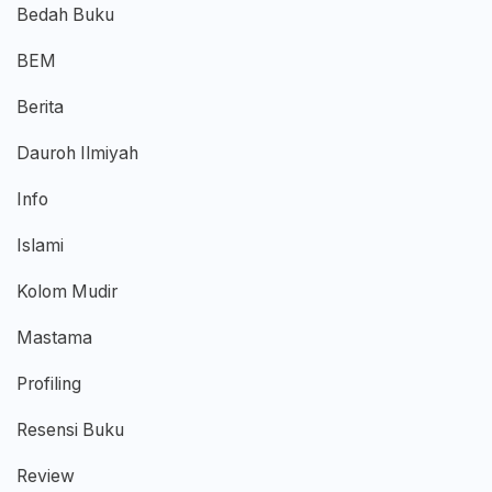
Bedah Buku
BEM
Berita
Dauroh Ilmiyah
Info
Islami
Kolom Mudir
Mastama
Profiling
Resensi Buku
Review