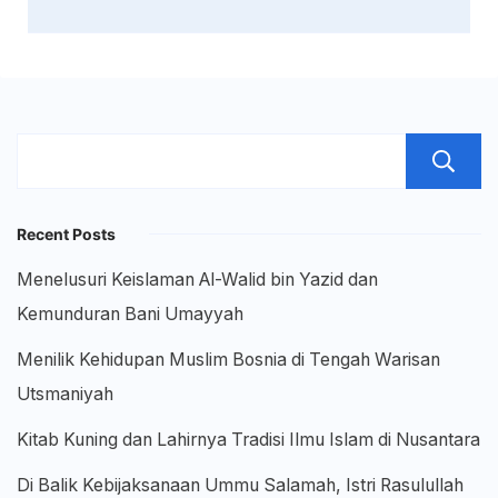
Recent Posts
Menelusuri Keislaman Al-Walid bin Yazid dan
Kemunduran Bani Umayyah
Menilik Kehidupan Muslim Bosnia di Tengah Warisan
Utsmaniyah
Kitab Kuning dan Lahirnya Tradisi Ilmu Islam di Nusantara
Di Balik Kebijaksanaan Ummu Salamah, Istri Rasulullah