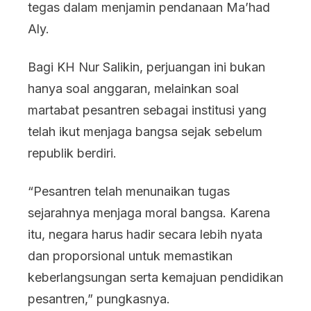
tegas dalam menjamin pendanaan Ma’had
Aly.
Bagi KH Nur Salikin, perjuangan ini bukan
hanya soal anggaran, melainkan soal
martabat pesantren sebagai institusi yang
telah ikut menjaga bangsa sejak sebelum
republik berdiri.
“Pesantren telah menunaikan tugas
sejarahnya menjaga moral bangsa. Karena
itu, negara harus hadir secara lebih nyata
dan proporsional untuk memastikan
keberlangsungan serta kemajuan pendidikan
pesantren,” pungkasnya.