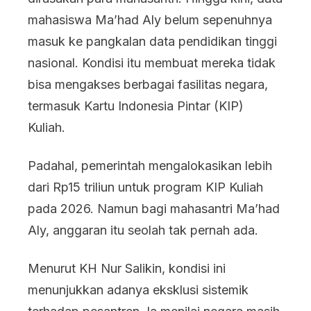
mahasiswa Ma’had Aly belum sepenuhnya
masuk ke pangkalan data pendidikan tinggi
nasional. Kondisi itu membuat mereka tidak
bisa mengakses berbagai fasilitas negara,
termasuk Kartu Indonesia Pintar (KIP)
Kuliah.
Padahal, pemerintah mengalokasikan lebih
dari Rp15 triliun untuk program KIP Kuliah
pada 2026. Namun bagi mahasantri Ma’had
Aly, anggaran itu seolah tak pernah ada.
Menurut KH Nur Salikin, kondisi ini
menunjukkan adanya eksklusi sistemik