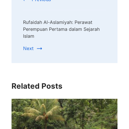
Rufaidah Al-Aslamiyah: Perawat
Perempuan Pertama dalam Sejarah
Islam
Next
Related Posts