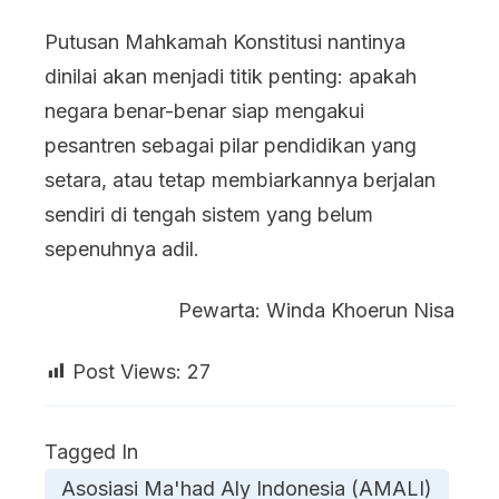
Putusan Mahkamah Konstitusi nantinya
dinilai akan menjadi titik penting: apakah
negara benar-benar siap mengakui
pesantren sebagai pilar pendidikan yang
setara, atau tetap membiarkannya berjalan
sendiri di tengah sistem yang belum
sepenuhnya adil.
Pewarta: Winda Khoerun Nisa
Post Views:
27
Tagged In
Asosiasi Ma'had Aly Indonesia (AMALI)