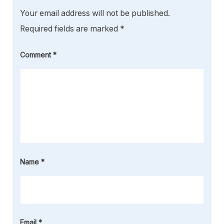
Your email address will not be published.
Required fields are marked
*
Comment
*
Name
*
Email
*