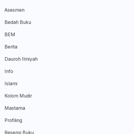
Asesmen
Bedah Buku
BEM
Berita
Dauroh Ilmiyah
Info
Islami
Kolom Mudir
Mastama
Profiling
Resensi Buku