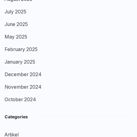
July 2025
June 2025
May 2025
February 2025
January 2025
December 2024
November 2024
October 2024
Categories
Artikel