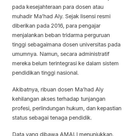
pada kesejahteraan para dosen atau
muhadir Ma’had Aly. Sejak lisensi resmi
diberikan pada 2016, para pengajar
menjalankan beban tridarma perguruan
tinggi sebagaimana dosen universitas pada
umumnya. Namun, secara administratif
mereka belum terintegrasi ke dalam sistem
pendidikan tinggi nasional.
Akibatnya, ribuan dosen Ma’had Aly
kehilangan akses terhadap tunjangan
profesi, perlindungan hukum, dan kepastian
status sebagai tenaga pendidik.
Data yang dibawa AMALI menunjukkan,