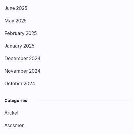
June 2025
May 2025
February 2025
January 2025
December 2024
November 2024
October 2024
Categories
Artikel
Asesmen