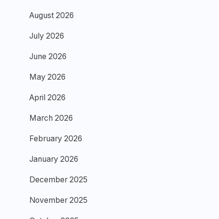
August 2026
July 2026
June 2026
May 2026
April 2026
March 2026
February 2026
January 2026
December 2025
November 2025