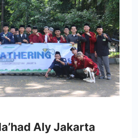
a’had Aly Jakarta