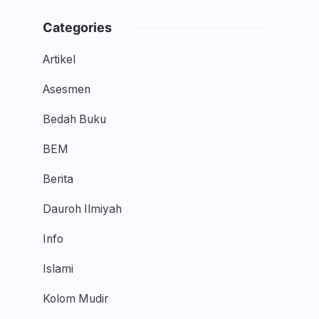
Categories
Artikel
Asesmen
Bedah Buku
BEM
Berita
Dauroh Ilmiyah
Info
Islami
Kolom Mudir