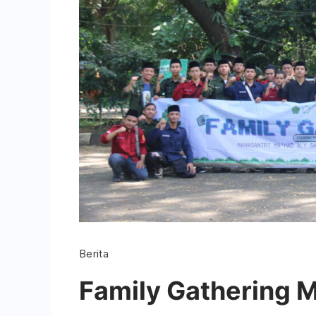
Berita
Family Gathering M