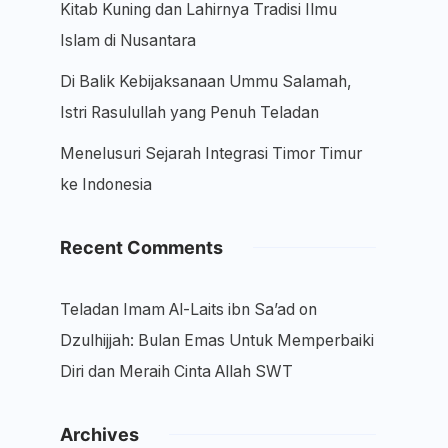
Kitab Kuning dan Lahirnya Tradisi Ilmu
Islam di Nusantara
Di Balik Kebijaksanaan Ummu Salamah,
Istri Rasulullah yang Penuh Teladan
Menelusuri Sejarah Integrasi Timor Timur
ke Indonesia
Recent Comments
Teladan Imam Al-Laits ibn Sa’ad
on
Dzulhijjah: Bulan Emas Untuk Memperbaiki
Diri dan Meraih Cinta Allah SWT
Archives