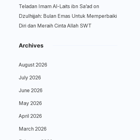
Teladan Imam Al-Laits ibn Sa’ad
on
Dzulhijjah: Bulan Emas Untuk Memperbaiki
Diri dan Meraih Cinta Allah SWT
Archives
August 2026
July 2026
June 2026
May 2026
April 2026
March 2026