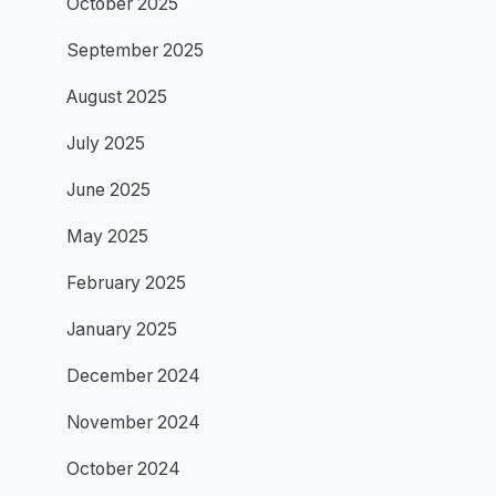
October 2025
September 2025
August 2025
July 2025
June 2025
May 2025
February 2025
January 2025
December 2024
November 2024
October 2024