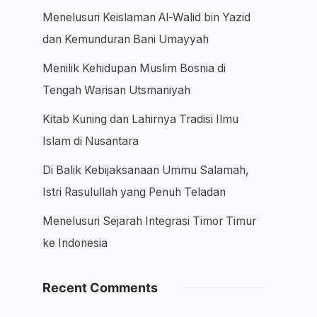
Menelusuri Keislaman Al-Walid bin Yazid
dan Kemunduran Bani Umayyah
Menilik Kehidupan Muslim Bosnia di
Tengah Warisan Utsmaniyah
Kitab Kuning dan Lahirnya Tradisi Ilmu
Islam di Nusantara
Di Balik Kebijaksanaan Ummu Salamah,
Istri Rasulullah yang Penuh Teladan
Menelusuri Sejarah Integrasi Timor Timur
ke Indonesia
Recent Comments