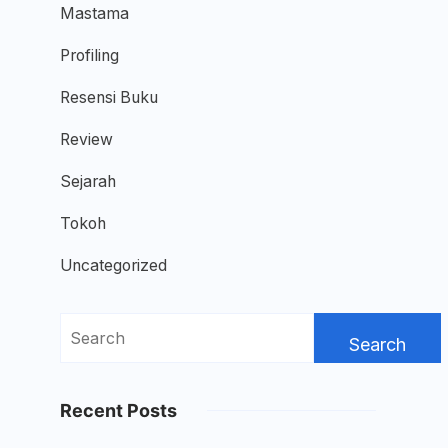
Mastama
Profiling
Resensi Buku
Review
Sejarah
Tokoh
Uncategorized
Search
for:
Recent Posts