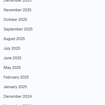
December 2025
November 2025
October 2025
September 2025
August 2025
July 2025
June 2025
May 2025
February 2025
January 2025
December 2024