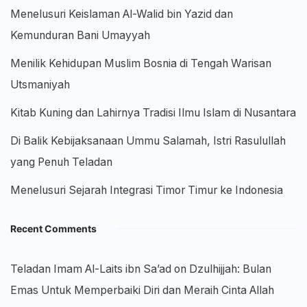
Menelusuri Keislaman Al-Walid bin Yazid dan
Kemunduran Bani Umayyah
Menilik Kehidupan Muslim Bosnia di Tengah Warisan
Utsmaniyah
Kitab Kuning dan Lahirnya Tradisi Ilmu Islam di Nusantara
Di Balik Kebijaksanaan Ummu Salamah, Istri Rasulullah
yang Penuh Teladan
Menelusuri Sejarah Integrasi Timor Timur ke Indonesia
Recent Comments
Teladan Imam Al-Laits ibn Sa’ad
on
Dzulhijjah: Bulan
Emas Untuk Memperbaiki Diri dan Meraih Cinta Allah