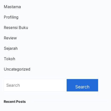
Mastama
Profiling
Resensi Buku
Review
Sejarah
Tokoh
Uncategorized
Search
for:
Recent Posts