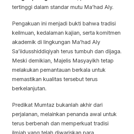
tertinggi dalam standar mutu Ma’had Aly.
Pengakuan ini menjadi bukti bahwa tradisi
keilmuan, kedalaman kajian, serta komitmen
akademik di lingkungan Ma’had Aly
Sa’iidusshiddiqiyah terus tumbuh dan dijaga.
Meski demikian, Majelis Masyayikh tetap
melakukan pemantauan berkala untuk
memastikan kualitas tersebut terus
berkelanjutan.
Predikat Mumtaz bukanlah akhir dari
perjalanan, melainkan penanda awal untuk
terus berbenah dan memperkuat tradisi
ilmiah yang telah diwariskan para