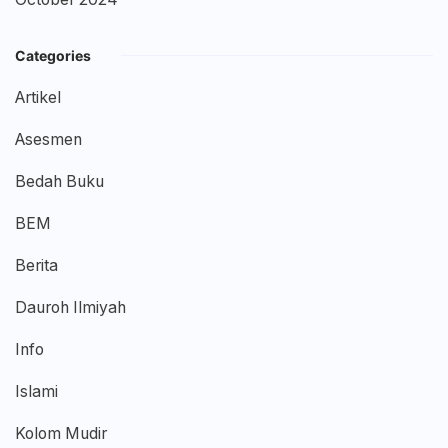
Categories
Artikel
Asesmen
Bedah Buku
BEM
Berita
Dauroh Ilmiyah
Info
Islami
Kolom Mudir