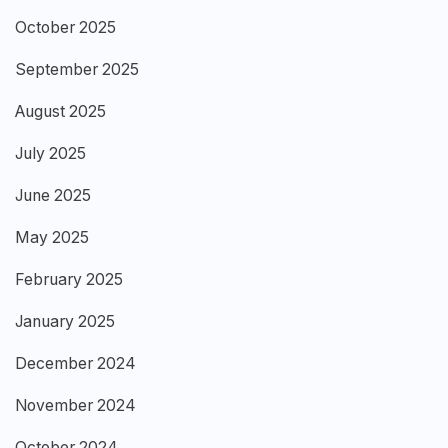
October 2025
September 2025
August 2025
July 2025
June 2025
May 2025
February 2025
January 2025
December 2024
November 2024
October 2024