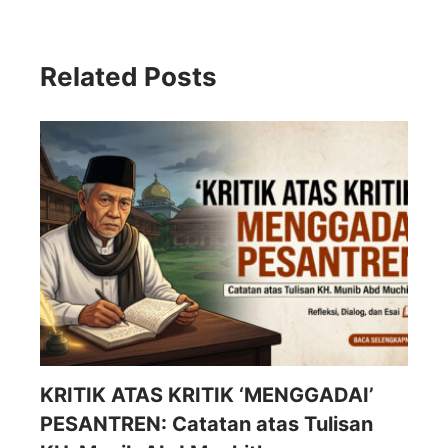
Related Posts
KRITIK ATAS KRITIK ‘MENGGADAI’
PESANTREN: Catatan atas Tulisan