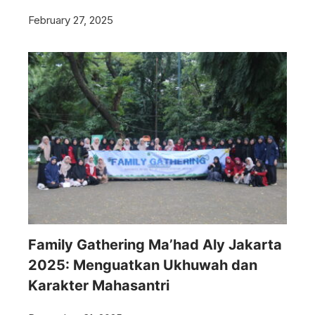
February 27, 2025
Family Gathering Ma’had Aly Jakarta
2025: Menguatkan Ukhuwah dan
Karakter Mahasantri