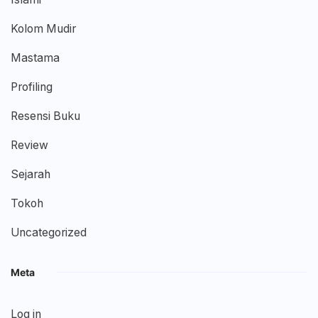
Kolom Mudir
Mastama
Profiling
Resensi Buku
Review
Sejarah
Tokoh
Uncategorized
Meta
Log in