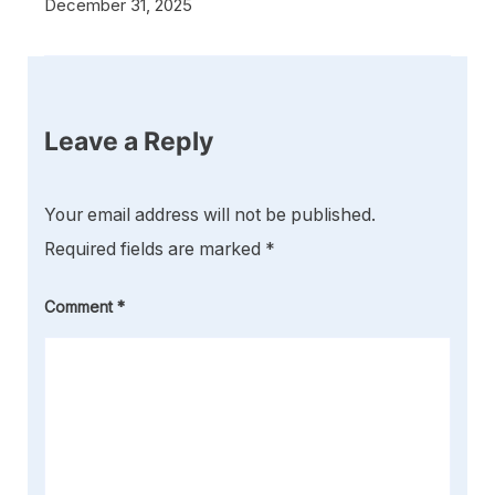
December 31, 2025
Leave a Reply
Your email address will not be published.
Required fields are marked
*
Comment
*