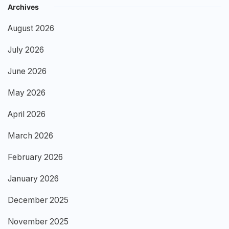
Archives
August 2026
July 2026
June 2026
May 2026
April 2026
March 2026
February 2026
January 2026
December 2025
November 2025