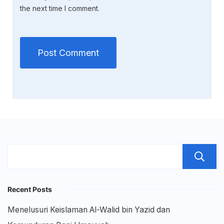
the next time I comment.
Recent Posts
Menelusuri Keislaman Al-Walid bin Yazid dan