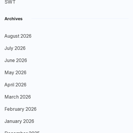
SWT
Archives
August 2026
July 2026
June 2026
May 2026
April 2026
March 2026
February 2026
January 2026