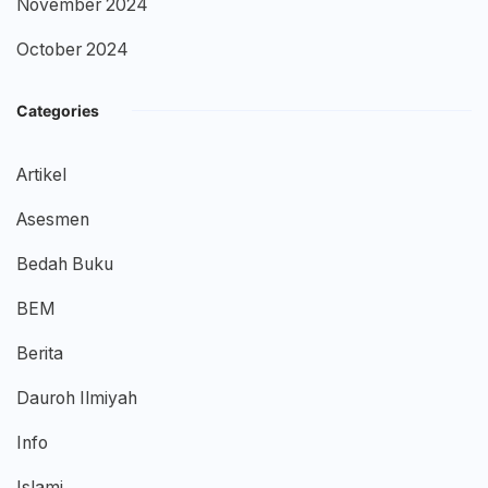
November 2024
October 2024
Categories
Artikel
Asesmen
Bedah Buku
BEM
Berita
Dauroh Ilmiyah
Info
Islami