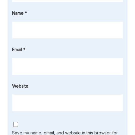
Name
*
Email
*
Website
Save my name, email, and website in this browser for