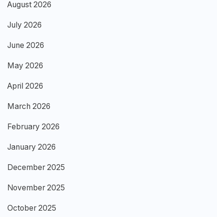
August 2026
July 2026
June 2026
May 2026
April 2026
March 2026
February 2026
January 2026
December 2025
November 2025
October 2025