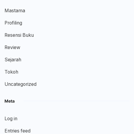
Mastama
Profiling
Resensi Buku
Review
Sejarah
Tokoh
Uncategorized
Meta
Log in
Entries feed