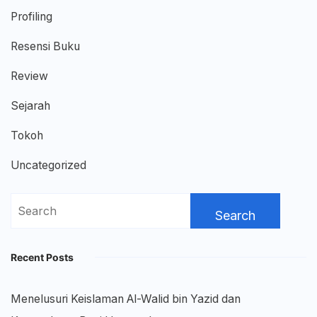
Profiling
Resensi Buku
Review
Sejarah
Tokoh
Uncategorized
Search
for:
Recent Posts
Menelusuri Keislaman Al-Walid bin Yazid dan