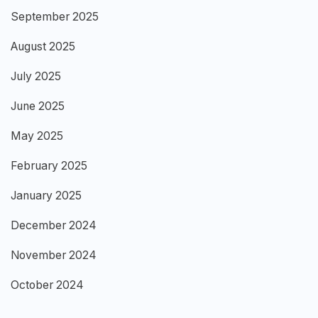
September 2025
August 2025
July 2025
June 2025
May 2025
February 2025
January 2025
December 2024
November 2024
October 2024