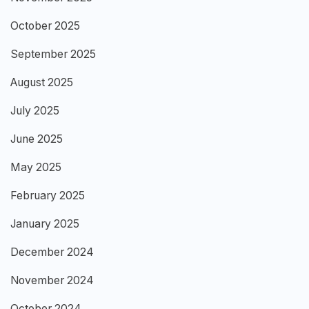
October 2025
September 2025
August 2025
July 2025
June 2025
May 2025
February 2025
January 2025
December 2024
November 2024
October 2024