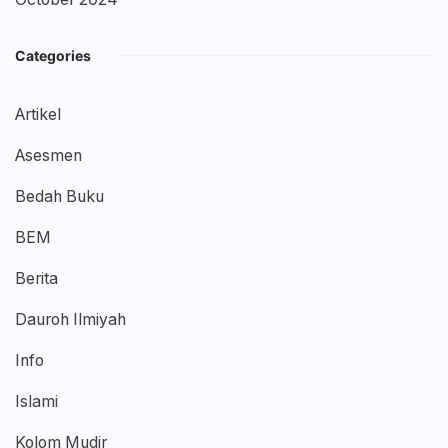
Categories
Artikel
Asesmen
Bedah Buku
BEM
Berita
Dauroh Ilmiyah
Info
Islami
Kolom Mudir