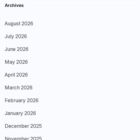
Archives
August 2026
July 2026
June 2026
May 2026
April 2026
March 2026
February 2026
January 2026
December 2025
November 2025