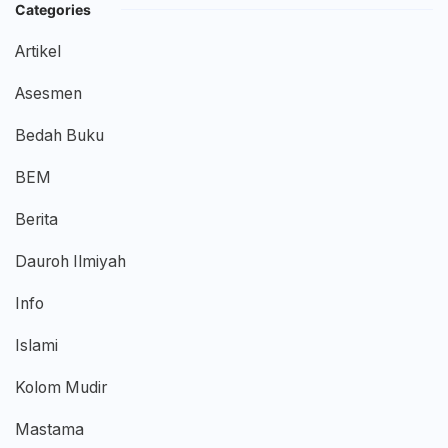
Categories
Artikel
Asesmen
Bedah Buku
BEM
Berita
Dauroh Ilmiyah
Info
Islami
Kolom Mudir
Mastama