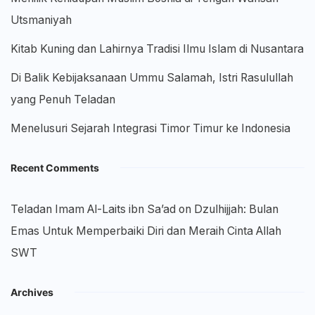
Utsmaniyah
Kitab Kuning dan Lahirnya Tradisi Ilmu Islam di Nusantara
Di Balik Kebijaksanaan Ummu Salamah, Istri Rasulullah
yang Penuh Teladan
Menelusuri Sejarah Integrasi Timor Timur ke Indonesia
Recent Comments
Teladan Imam Al-Laits ibn Sa’ad
on
Dzulhijjah: Bulan
Emas Untuk Memperbaiki Diri dan Meraih Cinta Allah
SWT
Archives