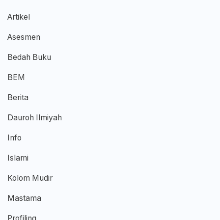
Artikel
Asesmen
Bedah Buku
BEM
Berita
Dauroh Ilmiyah
Info
Islami
Kolom Mudir
Mastama
Profiling