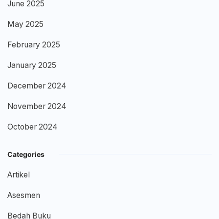
June 2025
May 2025
February 2025
January 2025
December 2024
November 2024
October 2024
Categories
Artikel
Asesmen
Bedah Buku