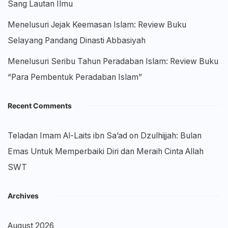
Sang Lautan Ilmu
Menelusuri Jejak Keemasan Islam: Review Buku
Selayang Pandang Dinasti Abbasiyah
Menelusuri Seribu Tahun Peradaban Islam: Review Buku
“Para Pembentuk Peradaban Islam”
Recent Comments
Teladan Imam Al-Laits ibn Sa’ad
on
Dzulhijjah: Bulan
Emas Untuk Memperbaiki Diri dan Meraih Cinta Allah
SWT
Archives
August 2026