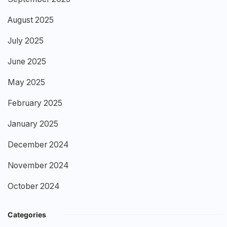
August 2025
July 2025
June 2025
May 2025
February 2025
January 2025
December 2024
November 2024
October 2024
Categories