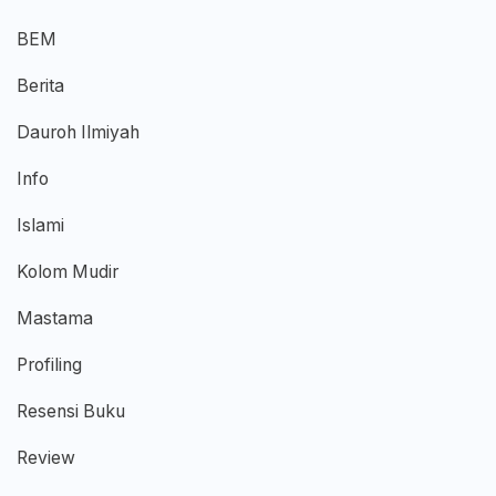
BEM
Berita
Dauroh Ilmiyah
Info
Islami
Kolom Mudir
Mastama
Profiling
Resensi Buku
Review