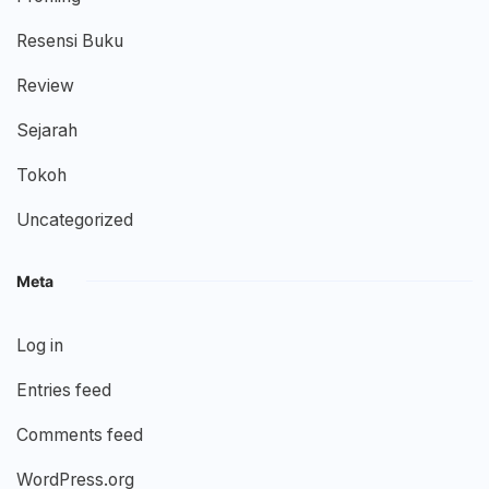
Resensi Buku
Review
Sejarah
Tokoh
Uncategorized
Meta
Log in
Entries feed
Comments feed
WordPress.org