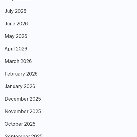
July 2026
June 2026
May 2026
April 2026
March 2026
February 2026
January 2026
December 2025
November 2025
October 2025
September 2025