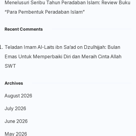
Menelusuri Seribu Tahun Peradaban Islam: Review Buku
“Para Pembentuk Peradaban Islam”
Recent Comments
Teladan Imam Al-Laits ibn Sa’ad
on
Dzulhijjah: Bulan
Emas Untuk Memperbaiki Diri dan Meraih Cinta Allah
SWT
Archives
August 2026
July 2026
June 2026
May 2026