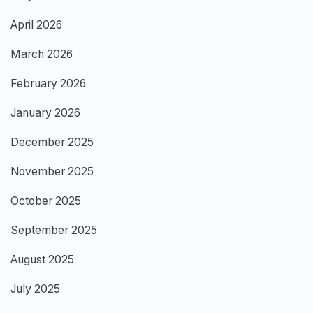
April 2026
March 2026
February 2026
January 2026
December 2025
November 2025
October 2025
September 2025
August 2025
July 2025