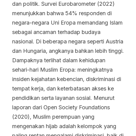
dan politik. Survei Eurobarometer (2022)
menunjukkan bahwa 54% responden di
negara-negara Uni Eropa memandang Islam
sebagai ancaman terhadap budaya
nasional. Di beberapa negara seperti Austria
dan Hungaria, angkanya bahkan lebih tinggi.
Dampaknya terlihat dalam kehidupan
sehari-hari Muslim Eropa: meningkatnya
insiden kejahatan kebencian, diskriminasi di
tempat kerja, dan keterbatasan akses ke
pendidikan serta layanan sosial. Menurut
laporan dari Open Society Foundations
(2020), Muslim perempuan yang
mengenakan hijab adalah kelompok yang
paling rentan mengalami diskriminasi, baik di