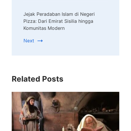
Jejak Peradaban Islam di Negeri
Pizza: Dari Emirat Sisilia hingga
Komunitas Modern
Next
Related Posts