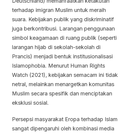
Deutschland) memanfaatkan ketakutan
terhadap imigran Muslim untuk meraih
suara. Kebijakan publik yang diskriminatif
juga berkontribusi. Larangan penggunaan
simbol keagamaan di ruang publik (seperti
larangan hijab di sekolah-sekolah di
Prancis) menjadi bentuk institusionalisasi
Islamophobia. Menurut Human Rights
Watch (2021), kebijakan semacam ini tidak
netral, melainkan menargetkan komunitas
Muslim secara spesifik dan menciptakan
eksklusi sosial.
Persepsi masyarakat Eropa terhadap Islam
sangat dipengaruhi oleh kombinasi media