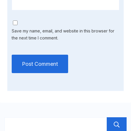
Save my name, email, and website in this browser for
the next time I comment.