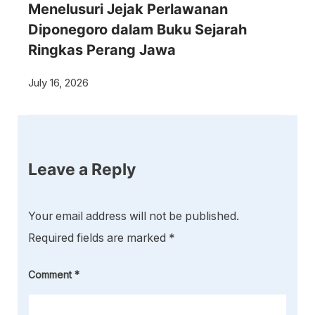
Menelusuri Jejak Perlawanan
Diponegoro dalam Buku Sejarah
Ringkas Perang Jawa
July 16, 2026
Leave a Reply
Your email address will not be published.
Required fields are marked
*
Comment
*