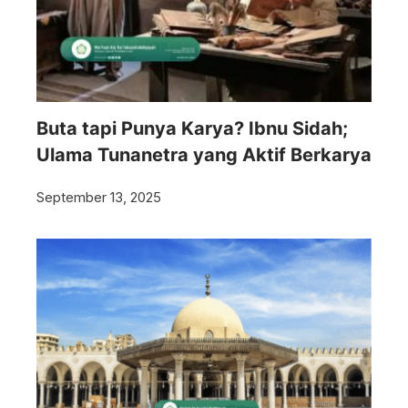
Buta tapi Punya Karya? Ibnu Sidah;
Ulama Tunanetra yang Aktif Berkarya
September 13, 2025