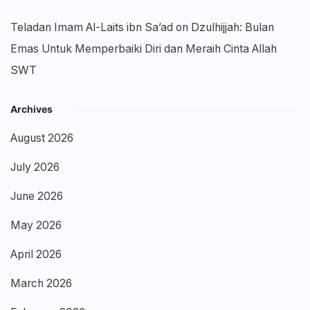
Teladan Imam Al-Laits ibn Sa’ad
on
Dzulhijjah: Bulan
Emas Untuk Memperbaiki Diri dan Meraih Cinta Allah
SWT
Archives
August 2026
July 2026
June 2026
May 2026
April 2026
March 2026