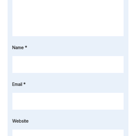
Name
*
Email
*
Website