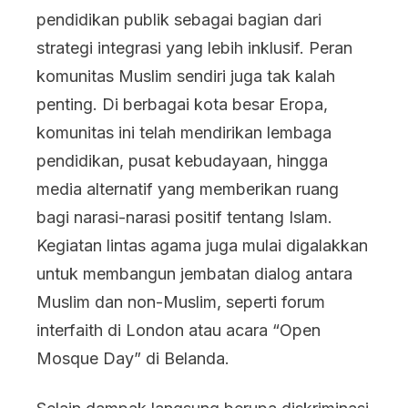
pendidikan publik sebagai bagian dari
strategi integrasi yang lebih inklusif. Peran
komunitas Muslim sendiri juga tak kalah
penting. Di berbagai kota besar Eropa,
komunitas ini telah mendirikan lembaga
pendidikan, pusat kebudayaan, hingga
media alternatif yang memberikan ruang
bagi narasi-narasi positif tentang Islam.
Kegiatan lintas agama juga mulai digalakkan
untuk membangun jembatan dialog antara
Muslim dan non-Muslim, seperti forum
interfaith di London atau acara “Open
Mosque Day” di Belanda.