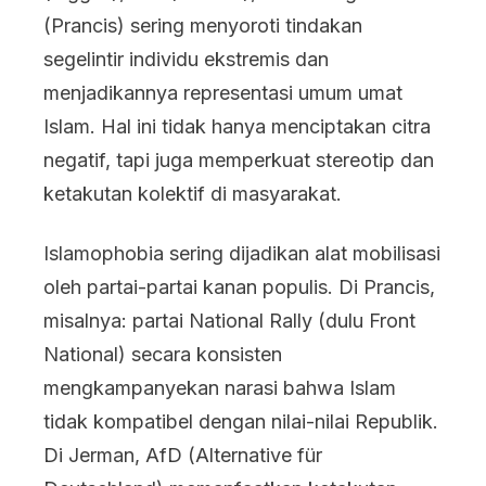
(Prancis) sering menyoroti tindakan
segelintir individu ekstremis dan
menjadikannya representasi umum umat
Islam. Hal ini tidak hanya menciptakan citra
negatif, tapi juga memperkuat stereotip dan
ketakutan kolektif di masyarakat.
Islamophobia sering dijadikan alat mobilisasi
oleh partai-partai kanan populis. Di Prancis,
misalnya: partai National Rally (dulu Front
National) secara konsisten
mengkampanyekan narasi bahwa Islam
tidak kompatibel dengan nilai-nilai Republik.
Di Jerman, AfD (Alternative für