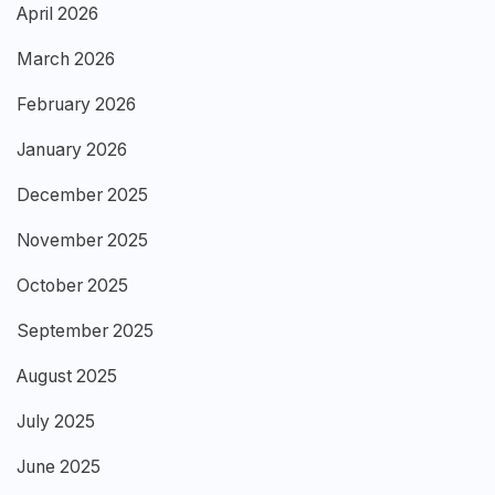
April 2026
March 2026
February 2026
January 2026
December 2025
November 2025
October 2025
September 2025
August 2025
July 2025
June 2025