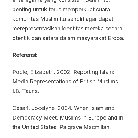
penting untuk terus memperkuat suara
komunitas Muslim itu sendiri agar dapat
merepresentasikan identitas mereka secara
otentik dan setara dalam masyarakat Eropa.
Referensi:
Poole, Elizabeth. 2002. Reporting Islam:
Media Representations of British Muslims.
I.B. Tauris.
Cesari, Jocelyne. 2004. When Islam and
Democracy Meet: Muslims in Europe and in
the United States. Palgrave Macmillan.