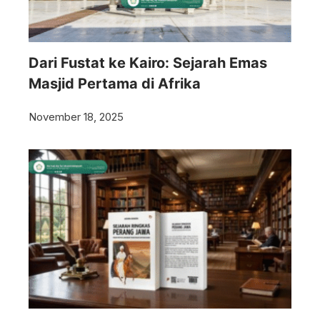
Dari Fustat ke Kairo: Sejarah Emas
Masjid Pertama di Afrika
November 18, 2025