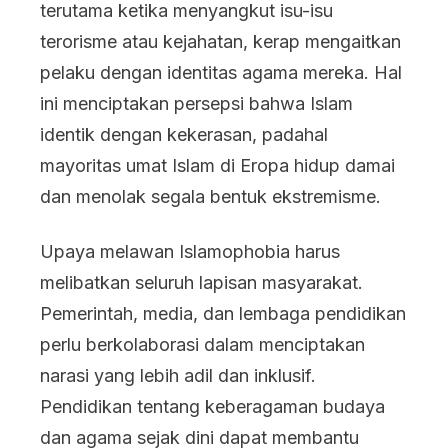
terutama ketika menyangkut isu-isu
terorisme atau kejahatan, kerap mengaitkan
pelaku dengan identitas agama mereka. Hal
ini menciptakan persepsi bahwa Islam
identik dengan kekerasan, padahal
mayoritas umat Islam di Eropa hidup damai
dan menolak segala bentuk ekstremisme.
Upaya melawan Islamophobia harus
melibatkan seluruh lapisan masyarakat.
Pemerintah, media, dan lembaga pendidikan
perlu berkolaborasi dalam menciptakan
narasi yang lebih adil dan inklusif.
Pendidikan tentang keberagaman budaya
dan agama sejak dini dapat membantu