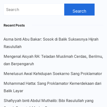
Search
for:
Recent Posts
Asma binti Abu Bakar: Sosok di Balik Suksesnya Hijrah
Rasulullah
Mengenal Aisyah RA: Teladan Muslimah Cerdas, Berilmu,
dan Berpengaruh
Menelusuri Awal Kehidupan Soekarno Sang Proklamator
Mohammad Hatta: Sang Proklamator Kemerdekaan dari
Balik Layar
Shafiyyah binti Abdul Muthalib: Bibi Rasulullah yang