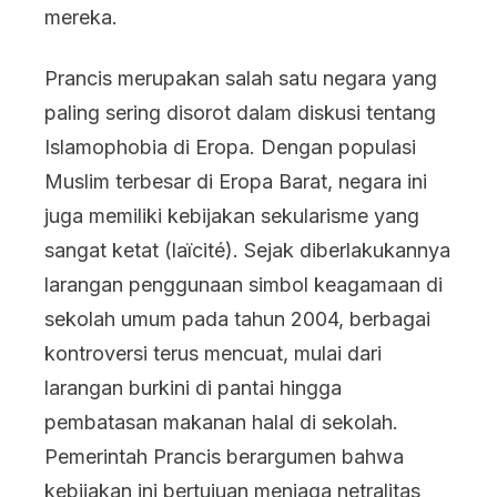
mereka.
Prancis merupakan salah satu negara yang
paling sering disorot dalam diskusi tentang
Islamophobia di Eropa. Dengan populasi
Muslim terbesar di Eropa Barat, negara ini
juga memiliki kebijakan sekularisme yang
sangat ketat (laïcité). Sejak diberlakukannya
larangan penggunaan simbol keagamaan di
sekolah umum pada tahun 2004, berbagai
kontroversi terus mencuat, mulai dari
larangan burkini di pantai hingga
pembatasan makanan halal di sekolah.
Pemerintah Prancis berargumen bahwa
kebijakan ini bertujuan menjaga netralitas