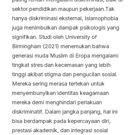
sektor pendidikan maupun pekerjaan.Tak
hanya diskriminasi eksternal, Islamophobia
juga menimbulkan dampak psikologis yang
signifikan. Studi oleh University of
Birmingham (2021) menemukan bahwa
generasi muda Muslim di Eropa mengalami
tingkat stres dan kecemasan yang lebih
tinggi akibat stigma dan pengucilan sosial.
Mereka sering merasa tertekan untuk
menyembunyikan identitas keagamaan
mereka demi menghindari perlakuan
diskriminatif. Dalam jangka panjang, hal ini
bisa berdampak pada kepercayaan diri,
prestasi akademik, dan integrasi sosial