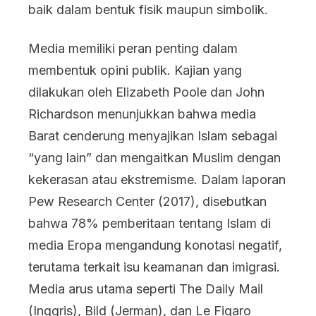
baik dalam bentuk fisik maupun simbolik.
Media memiliki peran penting dalam
membentuk opini publik. Kajian yang
dilakukan oleh Elizabeth Poole dan John
Richardson menunjukkan bahwa media
Barat cenderung menyajikan Islam sebagai
“yang lain” dan mengaitkan Muslim dengan
kekerasan atau ekstremisme. Dalam laporan
Pew Research Center (2017), disebutkan
bahwa 78% pemberitaan tentang Islam di
media Eropa mengandung konotasi negatif,
terutama terkait isu keamanan dan imigrasi.
Media arus utama seperti The Daily Mail
(Inggris), Bild (Jerman), dan Le Figaro