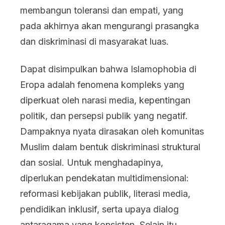
membangun toleransi dan empati, yang
pada akhirnya akan mengurangi prasangka
dan diskriminasi di masyarakat luas.
Dapat disimpulkan bahwa Islamophobia di
Eropa adalah fenomena kompleks yang
diperkuat oleh narasi media, kepentingan
politik, dan persepsi publik yang negatif.
Dampaknya nyata dirasakan oleh komunitas
Muslim dalam bentuk diskriminasi struktural
dan sosial. Untuk menghadapinya,
diperlukan pendekatan multidimensional:
reformasi kebijakan publik, literasi media,
pendidikan inklusif, serta upaya dialog
antaragama yang konsisten. Selain itu,