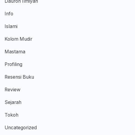
Dauroh Ilmiyah
Info
Islami
Kolom Mudir
Mastama
Profiling
Resensi Buku
Review
Sejarah
Tokoh
Uncategorized