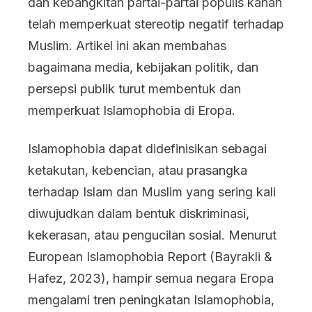
dan kebangkitan partai-partai populis kanan
Eropa
telah memperkuat stereotip negatif terhadap
Muslim. Artikel ini akan membahas
bagaimana media, kebijakan politik, dan
persepsi publik turut membentuk dan
memperkuat Islamophobia di Eropa.
Islamophobia dapat didefinisikan sebagai
ketakutan, kebencian, atau prasangka
terhadap Islam dan Muslim yang sering kali
diwujudkan dalam bentuk diskriminasi,
kekerasan, atau pengucilan sosial. Menurut
European Islamophobia Report (Bayrakli &
Hafez, 2023), hampir semua negara Eropa
mengalami tren peningkatan Islamophobia,