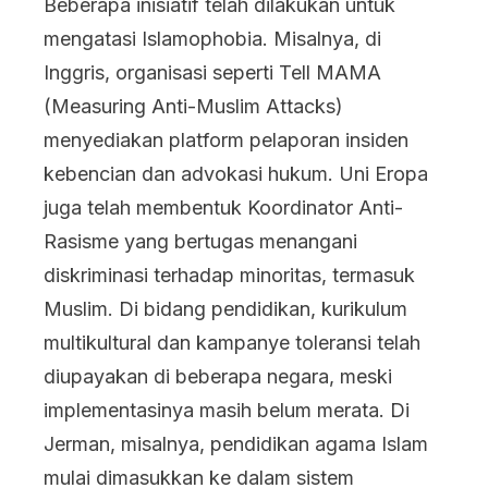
Beberapa inisiatif telah dilakukan untuk
mengatasi Islamophobia. Misalnya, di
Inggris, organisasi seperti Tell MAMA
(Measuring Anti-Muslim Attacks)
menyediakan platform pelaporan insiden
kebencian dan advokasi hukum. Uni Eropa
juga telah membentuk Koordinator Anti-
Rasisme yang bertugas menangani
diskriminasi terhadap minoritas, termasuk
Muslim. Di bidang pendidikan, kurikulum
multikultural dan kampanye toleransi telah
diupayakan di beberapa negara, meski
implementasinya masih belum merata. Di
Jerman, misalnya, pendidikan agama Islam
mulai dimasukkan ke dalam sistem