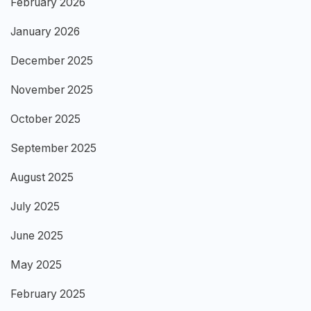
February 2026
January 2026
December 2025
November 2025
October 2025
September 2025
August 2025
July 2025
June 2025
May 2025
February 2025