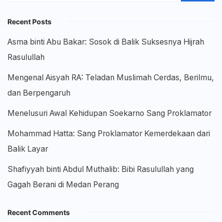
Recent Posts
Asma binti Abu Bakar: Sosok di Balik Suksesnya Hijrah
Rasulullah
Mengenal Aisyah RA: Teladan Muslimah Cerdas, Berilmu,
dan Berpengaruh
Menelusuri Awal Kehidupan Soekarno Sang Proklamator
Mohammad Hatta: Sang Proklamator Kemerdekaan dari
Balik Layar
Shafiyyah binti Abdul Muthalib: Bibi Rasulullah yang
Gagah Berani di Medan Perang
Recent Comments