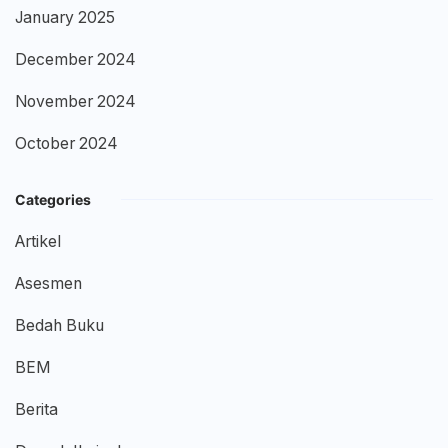
January 2025
December 2024
November 2024
October 2024
Categories
Artikel
Asesmen
Bedah Buku
BEM
Berita