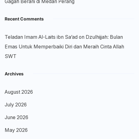
Gagah Berani di Medan Perang
Recent Comments
Teladan Imam Al-Laits ibn Sa’ad
on
Dzulhijjah: Bulan
Emas Untuk Memperbaiki Diri dan Meraih Cinta Allah
SWT
Archives
August 2026
July 2026
June 2026
May 2026