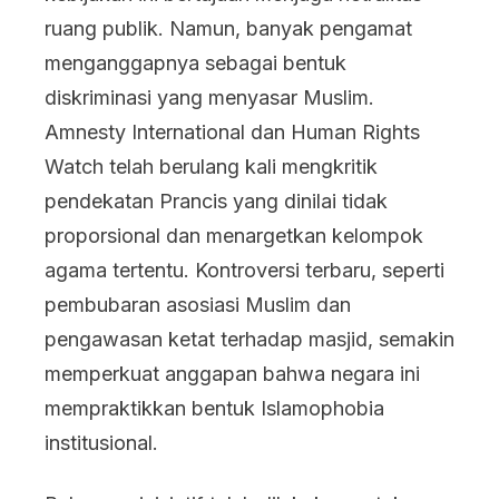
ruang publik. Namun, banyak pengamat
menganggapnya sebagai bentuk
diskriminasi yang menyasar Muslim.
Amnesty International dan Human Rights
Watch telah berulang kali mengkritik
pendekatan Prancis yang dinilai tidak
proporsional dan menargetkan kelompok
agama tertentu. Kontroversi terbaru, seperti
pembubaran asosiasi Muslim dan
pengawasan ketat terhadap masjid, semakin
memperkuat anggapan bahwa negara ini
mempraktikkan bentuk Islamophobia
institusional.