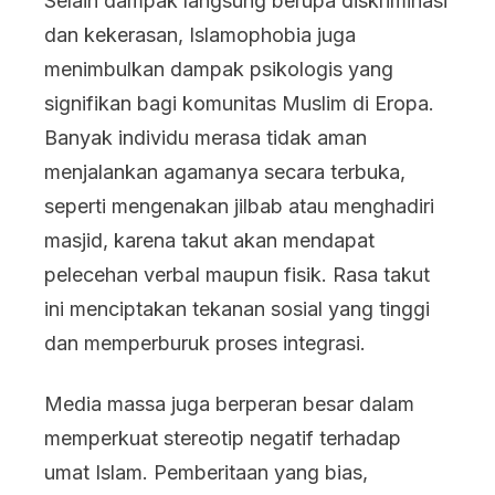
Selain dampak langsung berupa diskriminasi
dan kekerasan, Islamophobia juga
menimbulkan dampak psikologis yang
signifikan bagi komunitas Muslim di Eropa.
Banyak individu merasa tidak aman
menjalankan agamanya secara terbuka,
seperti mengenakan jilbab atau menghadiri
masjid, karena takut akan mendapat
pelecehan verbal maupun fisik. Rasa takut
ini menciptakan tekanan sosial yang tinggi
dan memperburuk proses integrasi.
Media massa juga berperan besar dalam
memperkuat stereotip negatif terhadap
umat Islam. Pemberitaan yang bias,