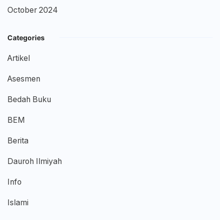
October 2024
Categories
Artikel
Asesmen
Bedah Buku
BEM
Berita
Dauroh Ilmiyah
Info
Islami