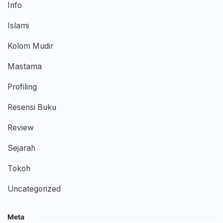
Info
Islami
Kolom Mudir
Mastama
Profiling
Resensi Buku
Review
Sejarah
Tokoh
Uncategorized
Meta