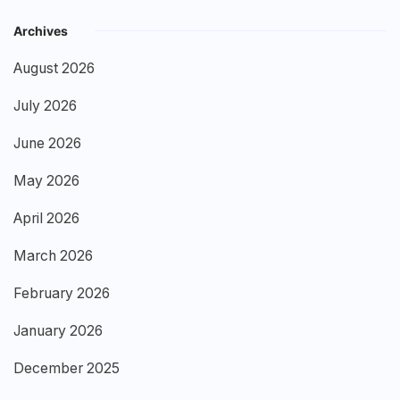
Archives
August 2026
July 2026
June 2026
May 2026
April 2026
March 2026
February 2026
January 2026
December 2025