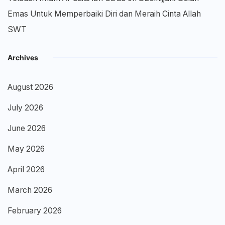
Emas Untuk Memperbaiki Diri dan Meraih Cinta Allah
SWT
Archives
August 2026
July 2026
June 2026
May 2026
April 2026
March 2026
February 2026