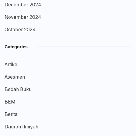
December 2024
November 2024
October 2024
Categories
Artikel
Asesmen
Bedah Buku
BEM
Berita
Dauroh Ilmiyah