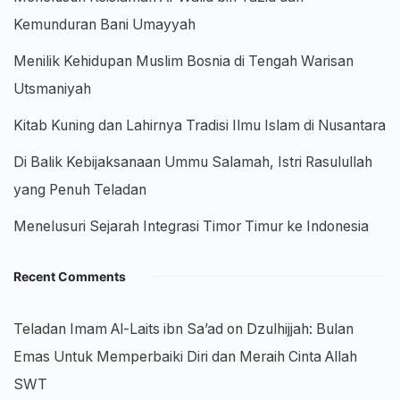
Kemunduran Bani Umayyah
Menilik Kehidupan Muslim Bosnia di Tengah Warisan
Utsmaniyah
Kitab Kuning dan Lahirnya Tradisi Ilmu Islam di Nusantara
Di Balik Kebijaksanaan Ummu Salamah, Istri Rasulullah
yang Penuh Teladan
Menelusuri Sejarah Integrasi Timor Timur ke Indonesia
Recent Comments
Teladan Imam Al-Laits ibn Sa’ad
on
Dzulhijjah: Bulan
Emas Untuk Memperbaiki Diri dan Meraih Cinta Allah
SWT