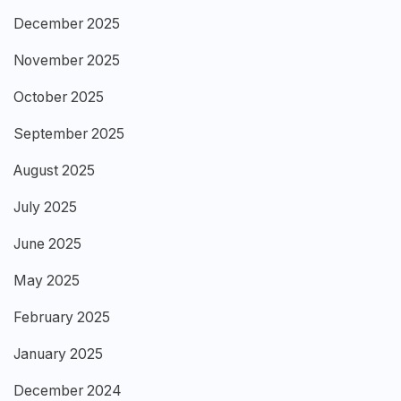
December 2025
November 2025
October 2025
September 2025
August 2025
July 2025
June 2025
May 2025
February 2025
January 2025
December 2024