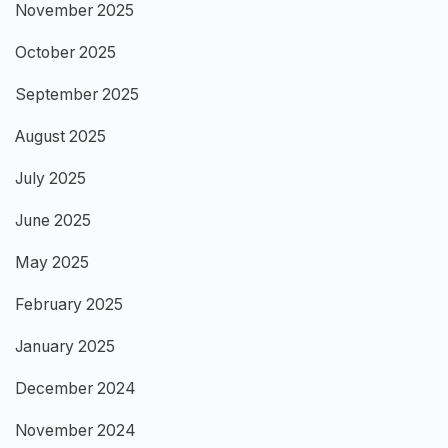
November 2025
October 2025
September 2025
August 2025
July 2025
June 2025
May 2025
February 2025
January 2025
December 2024
November 2024