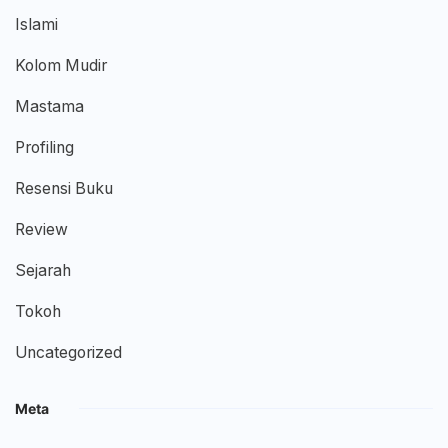
Islami
Kolom Mudir
Mastama
Profiling
Resensi Buku
Review
Sejarah
Tokoh
Uncategorized
Meta