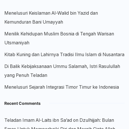
Menelusuri Keislaman Al-Walid bin Yazid dan
Kemunduran Bani Umayyah
Menilik Kehidupan Muslim Bosnia di Tengah Warisan
Utsmaniyah
Kitab Kuning dan Lahirnya Tradisi Ilmu Islam di Nusantara
Di Balik Kebijaksanaan Ummu Salamah, Istri Rasulullah
yang Penuh Teladan
Menelusuri Sejarah Integrasi Timor Timur ke Indonesia
Recent Comments
Teladan Imam Al-Laits ibn Sa’ad
on
Dzulhijjah: Bulan