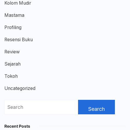
Kolom Mudir
Mastama
Profiling
Resensi Buku
Review
Sejarah
Tokoh
Uncategorized
Search
for:
Recent Posts