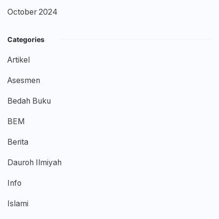
October 2024
Categories
Artikel
Asesmen
Bedah Buku
BEM
Berita
Dauroh Ilmiyah
Info
Islami