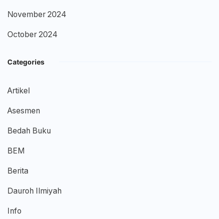
November 2024
October 2024
Categories
Artikel
Asesmen
Bedah Buku
BEM
Berita
Dauroh Ilmiyah
Info