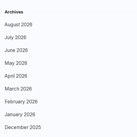
Archives
August 2026
July 2026
June 2026
May 2026
April 2026
March 2026
February 2026
January 2026
December 2025