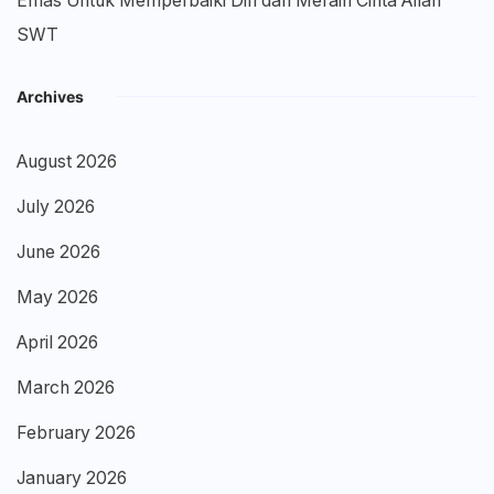
Emas Untuk Memperbaiki Diri dan Meraih Cinta Allah
SWT
Archives
August 2026
July 2026
June 2026
May 2026
April 2026
March 2026
February 2026
January 2026