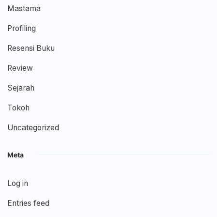
Mastama
Profiling
Resensi Buku
Review
Sejarah
Tokoh
Uncategorized
Meta
Log in
Entries feed