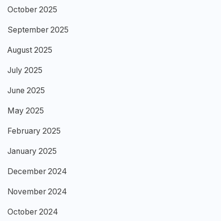
October 2025
September 2025
August 2025
July 2025
June 2025
May 2025
February 2025
January 2025
December 2024
November 2024
October 2024