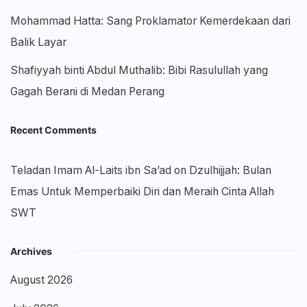
Mohammad Hatta: Sang Proklamator Kemerdekaan dari
Balik Layar
Shafiyyah binti Abdul Muthalib: Bibi Rasulullah yang
Gagah Berani di Medan Perang
Recent Comments
Teladan Imam Al-Laits ibn Sa’ad
on
Dzulhijjah: Bulan
Emas Untuk Memperbaiki Diri dan Meraih Cinta Allah
SWT
Archives
August 2026