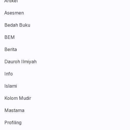
Artikel
Asesmen
Bedah Buku
BEM
Berita
Dauroh Ilmiyah
Info
Islami
Kolom Mudir
Mastama
Profiling