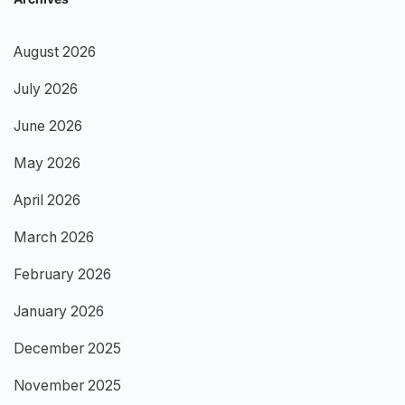
August 2026
July 2026
June 2026
May 2026
April 2026
March 2026
February 2026
January 2026
December 2025
November 2025