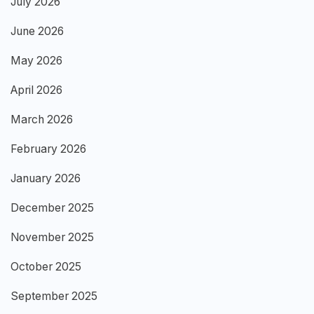
July 2026
June 2026
May 2026
April 2026
March 2026
February 2026
January 2026
December 2025
November 2025
October 2025
September 2025