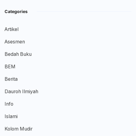
Categories
Artikel
Asesmen
Bedah Buku
BEM
Berita
Dauroh Ilmiyah
Info
Islami
Kolom Mudir