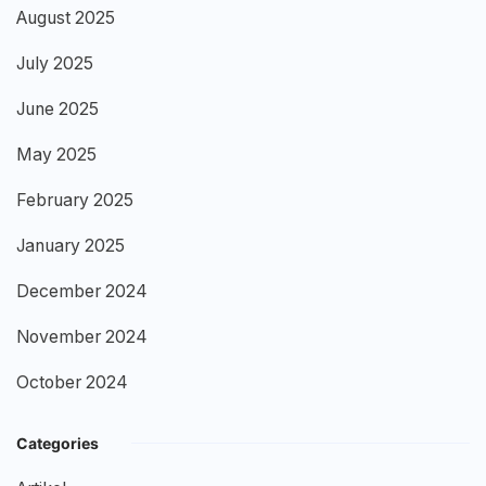
August 2025
July 2025
June 2025
May 2025
February 2025
January 2025
December 2024
November 2024
October 2024
Categories