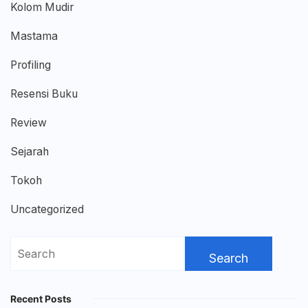
Kolom Mudir
Mastama
Profiling
Resensi Buku
Review
Sejarah
Tokoh
Uncategorized
Search
for:
Recent Posts