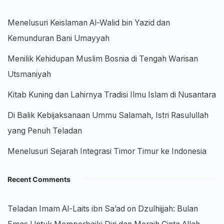
Menelusuri Keislaman Al-Walid bin Yazid dan
Kemunduran Bani Umayyah
Menilik Kehidupan Muslim Bosnia di Tengah Warisan
Utsmaniyah
Kitab Kuning dan Lahirnya Tradisi Ilmu Islam di Nusantara
Di Balik Kebijaksanaan Ummu Salamah, Istri Rasulullah
yang Penuh Teladan
Menelusuri Sejarah Integrasi Timor Timur ke Indonesia
Recent Comments
Teladan Imam Al-Laits ibn Sa’ad
on
Dzulhijjah: Bulan