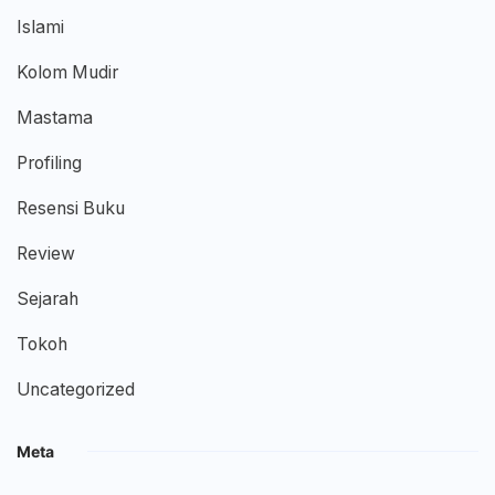
Islami
Kolom Mudir
Mastama
Profiling
Resensi Buku
Review
Sejarah
Tokoh
Uncategorized
Meta