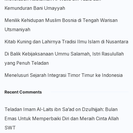
Kemunduran Bani Umayyah
Menilik Kehidupan Muslim Bosnia di Tengah Warisan
Utsmaniyah
Kitab Kuning dan Lahirnya Tradisi Ilmu Islam di Nusantara
Di Balik Kebijaksanaan Ummu Salamah, Istri Rasulullah
yang Penuh Teladan
Menelusuri Sejarah Integrasi Timor Timur ke Indonesia
Recent Comments
Teladan Imam Al-Laits ibn Sa’ad
on
Dzulhijjah: Bulan
Emas Untuk Memperbaiki Diri dan Meraih Cinta Allah
SWT