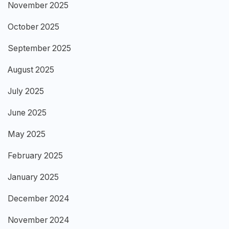
November 2025
October 2025
September 2025
August 2025
July 2025
June 2025
May 2025
February 2025
January 2025
December 2024
November 2024