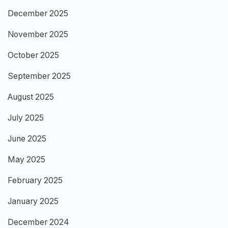
December 2025
November 2025
October 2025
September 2025
August 2025
July 2025
June 2025
May 2025
February 2025
January 2025
December 2024