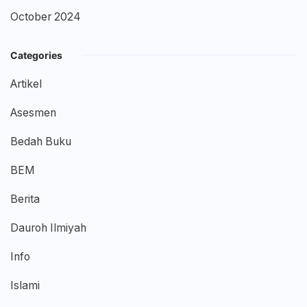
October 2024
Categories
Artikel
Asesmen
Bedah Buku
BEM
Berita
Dauroh Ilmiyah
Info
Islami