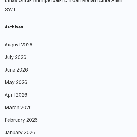
Emas Untuk Memperbaiki Diri dan Meraih Cinta Allah
SWT
Archives
August 2026
July 2026
June 2026
May 2026
April 2026
March 2026
February 2026
January 2026