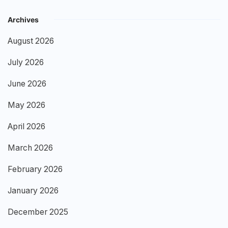
Archives
August 2026
July 2026
June 2026
May 2026
April 2026
March 2026
February 2026
January 2026
December 2025