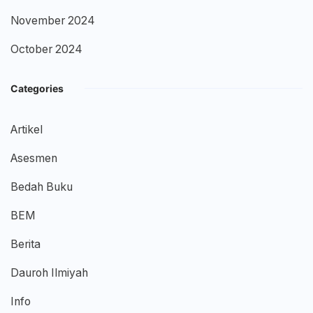
November 2024
October 2024
Categories
Artikel
Asesmen
Bedah Buku
BEM
Berita
Dauroh Ilmiyah
Info