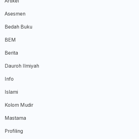
Artikel
Asesmen
Bedah Buku
BEM
Berita
Dauroh Ilmiyah
Info
Islami
Kolom Mudir
Mastama
Profiling