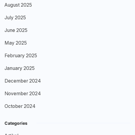
August 2025
July 2025
June 2025
May 2025
February 2025
January 2025
December 2024
November 2024
October 2024
Categories