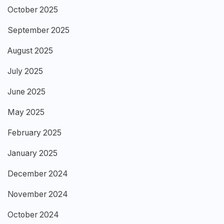
October 2025
September 2025
August 2025
July 2025
June 2025
May 2025
February 2025
January 2025
December 2024
November 2024
October 2024