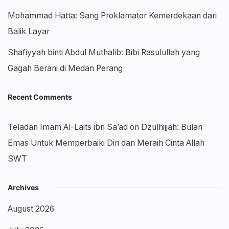
Mohammad Hatta: Sang Proklamator Kemerdekaan dari
Balik Layar
Shafiyyah binti Abdul Muthalib: Bibi Rasulullah yang
Gagah Berani di Medan Perang
Recent Comments
Teladan Imam Al-Laits ibn Sa’ad
on
Dzulhijjah: Bulan
Emas Untuk Memperbaiki Diri dan Meraih Cinta Allah
SWT
Archives
August 2026