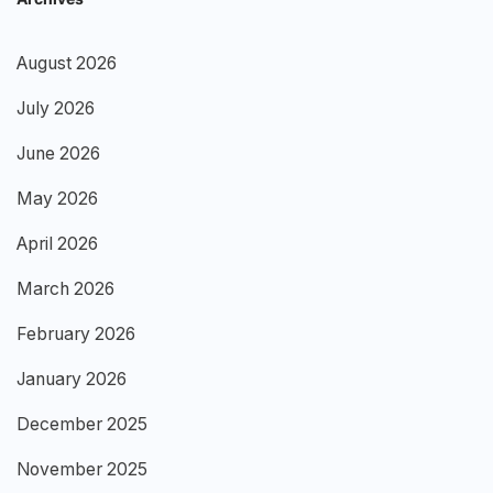
August 2026
July 2026
June 2026
May 2026
April 2026
March 2026
February 2026
January 2026
December 2025
November 2025