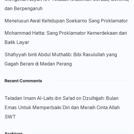
dan Berpengaruh
Menelusuri Awal Kehidupan Soekarno Sang Proklamator
Mohammad Hatta: Sang Proklamator Kemerdekaan dari
Balik Layar
Shafiyyah binti Abdul Muthalib: Bibi Rasulullah yang
Gagah Berani di Medan Perang
Recent Comments
Teladan Imam Al-Laits ibn Sa’ad
on
Dzulhijjah: Bulan
Emas Untuk Memperbaiki Diri dan Meraih Cinta Allah
SWT
Archives