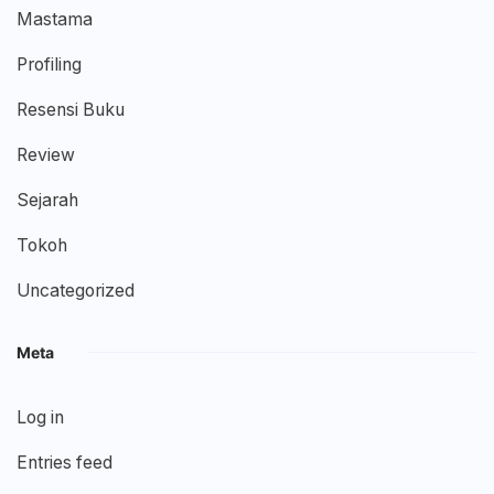
Mastama
Profiling
Resensi Buku
Review
Sejarah
Tokoh
Uncategorized
Meta
Log in
Entries feed