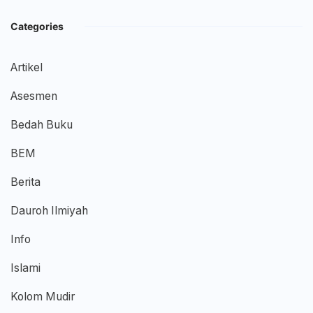
Categories
Artikel
Asesmen
Bedah Buku
BEM
Berita
Dauroh Ilmiyah
Info
Islami
Kolom Mudir