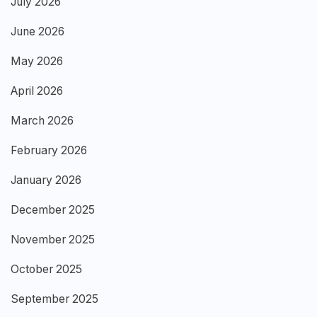
July 2026
June 2026
May 2026
April 2026
March 2026
February 2026
January 2026
December 2025
November 2025
October 2025
September 2025