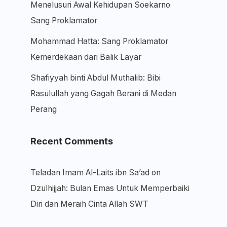
Menelusuri Awal Kehidupan Soekarno
Sang Proklamator
Mohammad Hatta: Sang Proklamator
Kemerdekaan dari Balik Layar
Shafiyyah binti Abdul Muthalib: Bibi
Rasulullah yang Gagah Berani di Medan
Perang
Recent Comments
Teladan Imam Al-Laits ibn Sa’ad
on
Dzulhijjah: Bulan Emas Untuk Memperbaiki
Diri dan Meraih Cinta Allah SWT