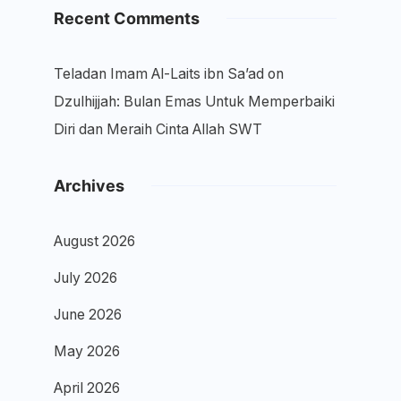
Recent Comments
Teladan Imam Al-Laits ibn Sa’ad
on
Dzulhijjah: Bulan Emas Untuk Memperbaiki
Diri dan Meraih Cinta Allah SWT
Archives
August 2026
July 2026
June 2026
May 2026
April 2026