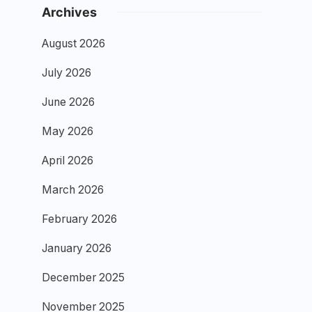
Archives
August 2026
July 2026
June 2026
May 2026
April 2026
March 2026
February 2026
January 2026
December 2025
November 2025