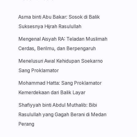
Asma binti Abu Bakar: Sosok di Balik
Suksesnya Hijrah Rasulullah
Mengenal Aisyah RA: Teladan Muslimah
Cerdas, Berilmu, dan Berpengaruh
Menelusuri Awal Kehidupan Soekarno
Sang Proklamator
Mohammad Hatta: Sang Proklamator
Kemerdekaan dari Balik Layar
Shafiyyah binti Abdul Muthalib: Bibi
Rasulullah yang Gagah Berani di Medan
Perang