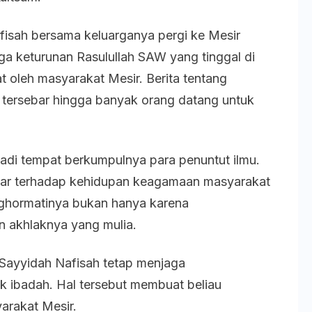
isah bersama keluarganya pergi ke Mesir
rga keturunan Rasulullah SAW yang tinggal di
 oleh masyarakat Mesir. Berita tentang
 tersebar hingga banyak orang datang untuk
di tempat berkumpulnya para penuntut ilmu.
ar terhadap kehidupan keagamaan masyarakat
ghormatinya bukan hanya karena
an akhlaknya yang mulia.
 Sayyidah Nafisah tetap menjaga
 ibadah. Hal tersebut membuat beliau
yarakat Mesir.