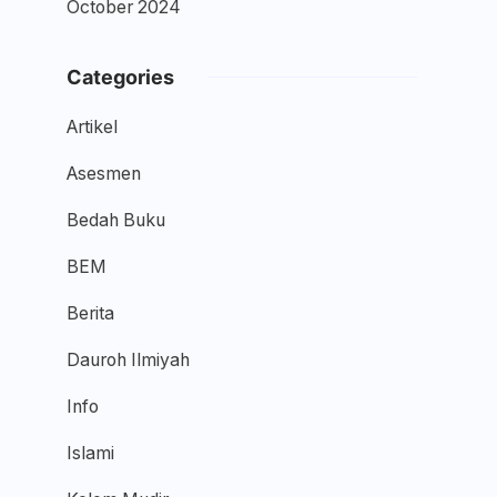
October 2024
Categories
Artikel
Asesmen
Bedah Buku
BEM
Berita
Dauroh Ilmiyah
Info
Islami