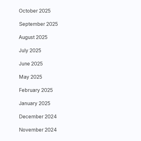
October 2025
September 2025
August 2025
July 2025
June 2025
May 2025
February 2025
January 2025
December 2024
November 2024