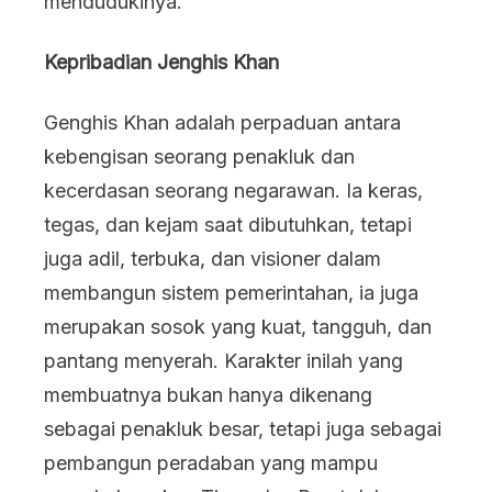
mendudukinya.
Kepribadian Jenghis Khan
Genghis Khan adalah perpaduan antara
kebengisan seorang penakluk dan
kecerdasan seorang negarawan. Ia keras,
tegas, dan kejam saat dibutuhkan, tetapi
juga adil, terbuka, dan visioner dalam
membangun sistem pemerintahan, ia juga
merupakan sosok yang kuat, tangguh, dan
pantang menyerah. Karakter inilah yang
membuatnya bukan hanya dikenang
sebagai penakluk besar, tetapi juga sebagai
pembangun peradaban yang mampu