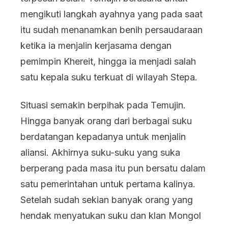
mengikuti langkah ayahnya yang pada saat
itu sudah menanamkan benih persaudaraan
ketika ia menjalin kerjasama dengan
pemimpin Khereit, hingga ia menjadi salah
satu kepala suku terkuat di wilayah Stepa.
Situasi semakin berpihak pada Temujin.
Hingga banyak orang dari berbagai suku
berdatangan kepadanya untuk menjalin
aliansi. Akhirnya suku-suku yang suka
berperang pada masa itu pun bersatu dalam
satu pemerintahan untuk pertama kalinya.
Setelah sudah sekian banyak orang yang
hendak menyatukan suku dan klan Mongol