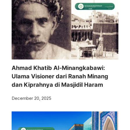
Ahmad Khatib Al-Minangkabawi:
Ulama Visioner dari Ranah Minang
dan Kiprahnya di Masjidil Haram
December 20, 2025