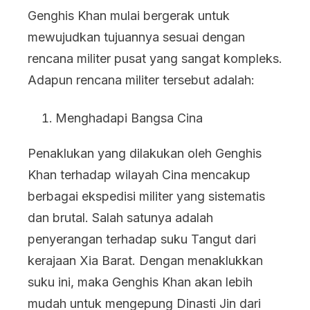
Genghis Khan mulai bergerak untuk
mewujudkan tujuannya sesuai dengan
rencana militer pusat yang sangat kompleks.
Adapun rencana militer tersebut adalah:
Menghadapi Bangsa Cina
Penaklukan yang dilakukan oleh Genghis
Khan terhadap wilayah Cina mencakup
berbagai ekspedisi militer yang sistematis
dan brutal. Salah satunya adalah
penyerangan terhadap suku Tangut dari
kerajaan Xia Barat. Dengan menaklukkan
suku ini, maka Genghis Khan akan lebih
mudah untuk mengepung Dinasti Jin dari