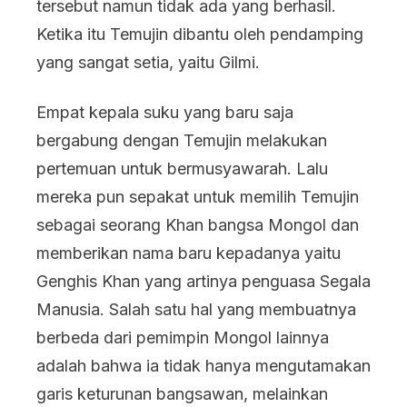
tersebut namun tidak ada yang berhasil.
Ketika itu Temujin dibantu oleh pendamping
yang sangat setia, yaitu Gilmi.
Empat kepala suku yang baru saja
bergabung dengan Temujin melakukan
pertemuan untuk bermusyawarah. Lalu
mereka pun sepakat untuk memilih Temujin
sebagai seorang Khan bangsa Mongol dan
memberikan nama baru kepadanya yaitu
Genghis Khan yang artinya penguasa Segala
Manusia. Salah satu hal yang membuatnya
berbeda dari pemimpin Mongol lainnya
adalah bahwa ia tidak hanya mengutamakan
garis keturunan bangsawan, melainkan