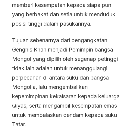
memberi kesempatan kepada siapa pun
yang berbakat dan setia untuk menduduki
posisi tinggi dalam pasukannya.
Tujuan sebenarnya dari pengangkatan
Genghis Khan menjadi Pemimpin bangsa
Mongol yang dipilih oleh segenap petinggi
tidak lain adalah untuk menanggulangi
perpecahan di antara suku dan bangsa
Mongolia, lalu mengembalikan
kepemimpinan kekaisaran kepada keluarga
Qiyas, serta mengambil kesempatan emas
untuk membalaskan dendam kepada suku
Tatar.