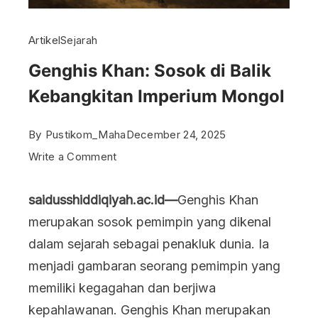
Artikel
Sejarah
Genghis Khan: Sosok di Balik
Kebangkitan Imperium Mongol
By
Pustikom_Maha
December 24, 2025
on
Write a Comment
Genghis
saidusshiddiqiyah.ac.id—
Genghis Khan
Khan:
merupakan sosok pemimpin yang dikenal
Sosok
dalam sejarah sebagai penakluk dunia. Ia
di
menjadi gambaran seorang pemimpin yang
Balik
memiliki kegagahan dan berjiwa
Kebangkitan
kepahlawanan. Genghis Khan merupakan
Imperium