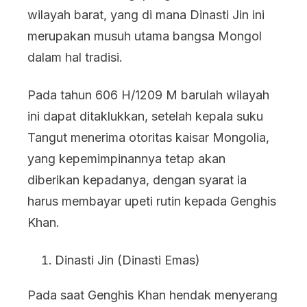
wilayah barat, yang di mana Dinasti Jin ini
merupakan musuh utama bangsa Mongol
dalam hal tradisi.
Pada tahun 606 H/1209 M barulah wilayah
ini dapat ditaklukkan, setelah kepala suku
Tangut menerima otoritas kaisar Mongolia,
yang kepemimpinannya tetap akan
diberikan kepadanya, dengan syarat ia
harus membayar upeti rutin kepada Genghis
Khan.
Dinasti Jin (Dinasti Emas)
Pada saat Genghis Khan hendak menyerang