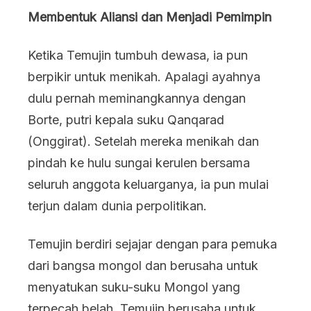
Membentuk Aliansi dan Menjadi Pemimpin
Ketika Temujin tumbuh dewasa, ia pun
berpikir untuk menikah. Apalagi ayahnya
dulu pernah meminangkannya dengan
Borte, putri kepala suku Qanqarad
(Onggirat). Setelah mereka menikah dan
pindah ke hulu sungai kerulen bersama
seluruh anggota keluarganya, ia pun mulai
terjun dalam dunia perpolitikan.
Temujin berdiri sejajar dengan para pemuka
dari bangsa mongol dan berusaha untuk
menyatukan suku-suku Mongol yang
terpecah belah. Temujin berusaha untuk