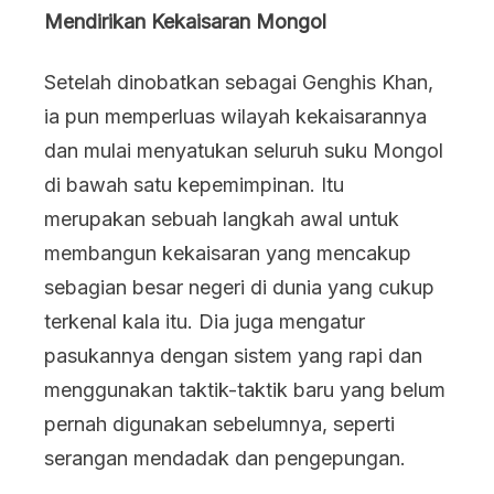
Mendirikan Kekaisaran Mongol
Setelah dinobatkan sebagai Genghis Khan,
ia pun memperluas wilayah kekaisarannya
dan mulai menyatukan seluruh suku Mongol
di bawah satu kepemimpinan. Itu
merupakan sebuah langkah awal untuk
membangun kekaisaran yang mencakup
sebagian besar negeri di dunia yang cukup
terkenal kala itu. Dia juga mengatur
pasukannya dengan sistem yang rapi dan
menggunakan taktik-taktik baru yang belum
pernah digunakan sebelumnya, seperti
serangan mendadak dan pengepungan.