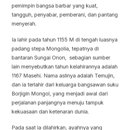
pemimpin bangsa barbar yang kuat,
Mongol
tangguh, penyabar, pemberani, dan pantang
menyerah.
Ia lahir pada tahun 1155 M di tengah luasnya
padang stepa Mongolia, tepatnya di
bantaran Sungai Onon, sebagian sumber
lain menyebutkan tahun kelahirannya adalah
1167 Masehi. Nama aslinya adalah Temujin,
dan ia terlahir dari keluarga bangsawan suku
Borjigin Mongol, yang menjadi awal dari
perjalanan panjangnya menuju tampuk
kekuasaan dan ketenaran dunia.
Pada saat ia dilahirkan, ayahnya yang