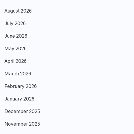
August 2026
July 2026
June 2026
May 2026
April 2026
March 2026
February 2026
January 2026
December 2025
November 2025