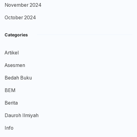
November 2024
October 2024
Categories
Artikel
Asesmen
Bedah Buku
BEM
Berita
Dauroh Ilmiyah
Info