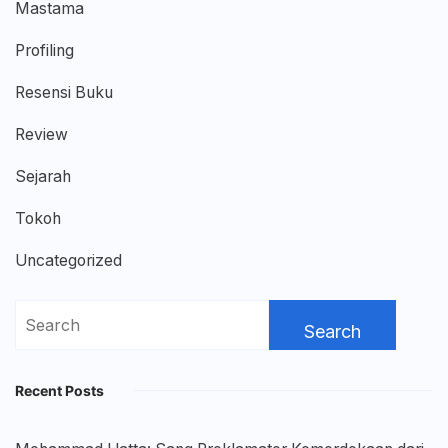
Mastama
Profiling
Resensi Buku
Review
Sejarah
Tokoh
Uncategorized
Search
for:
Recent Posts