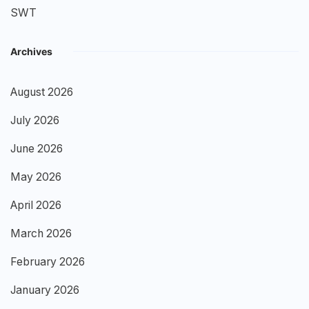
SWT
Archives
August 2026
July 2026
June 2026
May 2026
April 2026
March 2026
February 2026
January 2026