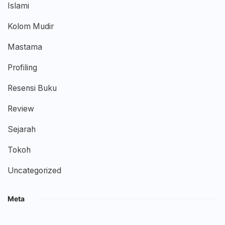
Islami
Kolom Mudir
Mastama
Profiling
Resensi Buku
Review
Sejarah
Tokoh
Uncategorized
Meta