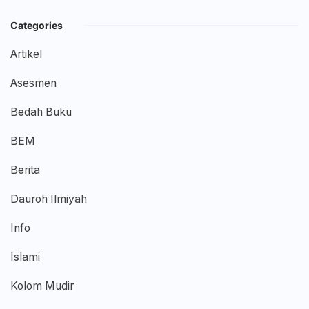
Categories
Artikel
Asesmen
Bedah Buku
BEM
Berita
Dauroh Ilmiyah
Info
Islami
Kolom Mudir