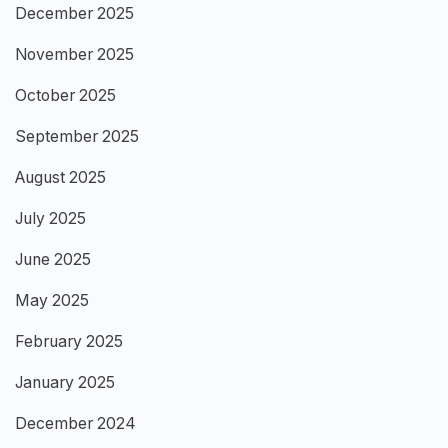
December 2025
November 2025
October 2025
September 2025
August 2025
July 2025
June 2025
May 2025
February 2025
January 2025
December 2024