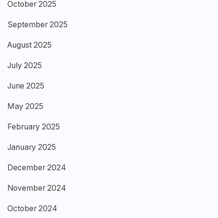
October 2025
September 2025
August 2025
July 2025
June 2025
May 2025
February 2025
January 2025
December 2024
November 2024
October 2024