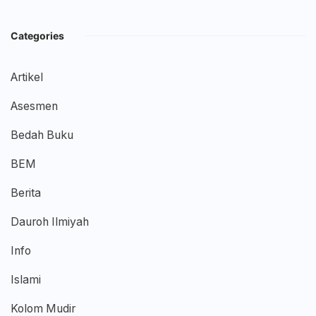
Categories
Artikel
Asesmen
Bedah Buku
BEM
Berita
Dauroh Ilmiyah
Info
Islami
Kolom Mudir