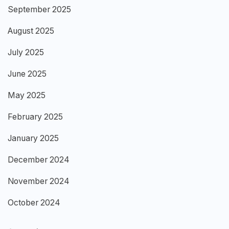
September 2025
August 2025
July 2025
June 2025
May 2025
February 2025
January 2025
December 2024
November 2024
October 2024