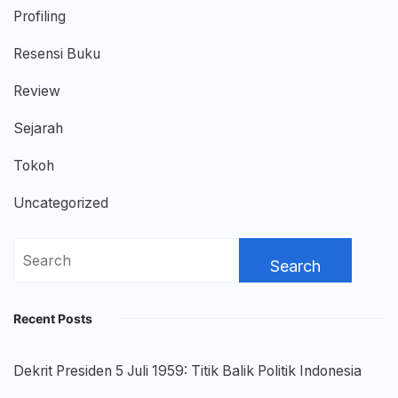
Profiling
Resensi Buku
Review
Sejarah
Tokoh
Uncategorized
Search
for:
Recent Posts
Dekrit Presiden 5 Juli 1959: Titik Balik Politik Indonesia