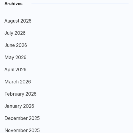
Archives
August 2026
July 2026
June 2026
May 2026
April 2026
March 2026
February 2026
January 2026
December 2025
November 2025