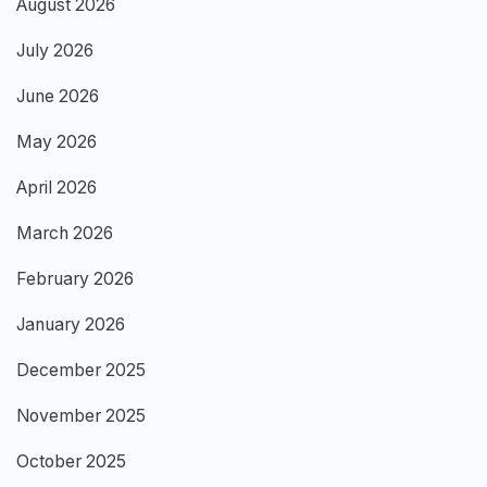
August 2026
July 2026
June 2026
May 2026
April 2026
March 2026
February 2026
January 2026
December 2025
November 2025
October 2025