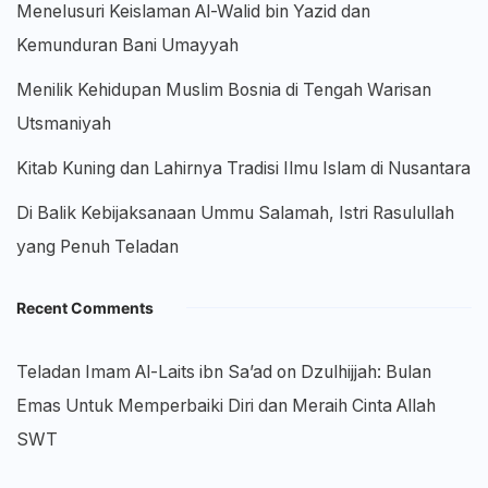
Menelusuri Keislaman Al-Walid bin Yazid dan
Kemunduran Bani Umayyah
Menilik Kehidupan Muslim Bosnia di Tengah Warisan
Utsmaniyah
Kitab Kuning dan Lahirnya Tradisi Ilmu Islam di Nusantara
Di Balik Kebijaksanaan Ummu Salamah, Istri Rasulullah
yang Penuh Teladan
Recent Comments
Teladan Imam Al-Laits ibn Sa’ad
on
Dzulhijjah: Bulan
Emas Untuk Memperbaiki Diri dan Meraih Cinta Allah
SWT