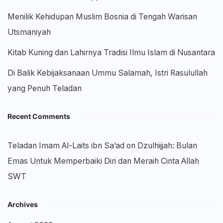
Menilik Kehidupan Muslim Bosnia di Tengah Warisan
Utsmaniyah
Kitab Kuning dan Lahirnya Tradisi Ilmu Islam di Nusantara
Di Balik Kebijaksanaan Ummu Salamah, Istri Rasulullah
yang Penuh Teladan
Recent Comments
Teladan Imam Al-Laits ibn Sa’ad
on
Dzulhijjah: Bulan
Emas Untuk Memperbaiki Diri dan Meraih Cinta Allah
SWT
Archives