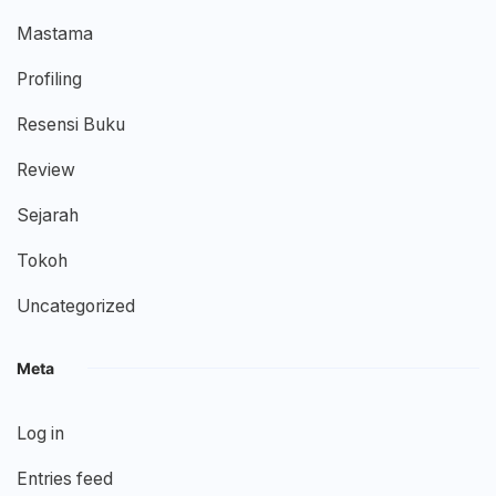
Mastama
Profiling
Resensi Buku
Review
Sejarah
Tokoh
Uncategorized
Meta
Log in
Entries feed