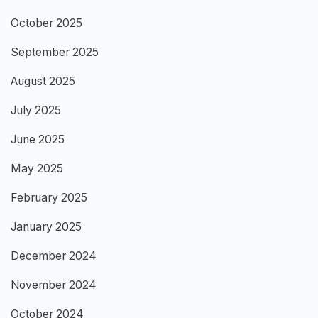
October 2025
September 2025
August 2025
July 2025
June 2025
May 2025
February 2025
January 2025
December 2024
November 2024
October 2024