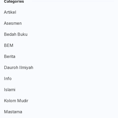
Categories
Artikel
Asesmen
Bedah Buku
BEM
Berita
Dauroh Ilmiyah
Info
Islami
Kolom Mudir
Mastama