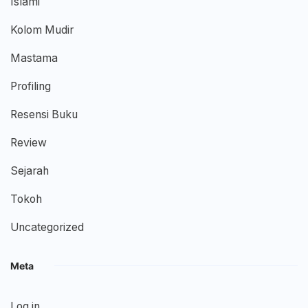
Islami
Kolom Mudir
Mastama
Profiling
Resensi Buku
Review
Sejarah
Tokoh
Uncategorized
Meta
Log in