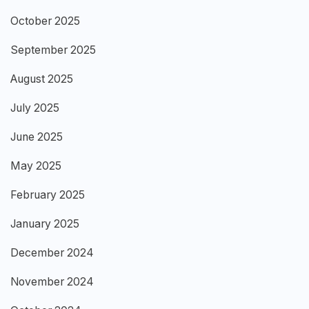
October 2025
September 2025
August 2025
July 2025
June 2025
May 2025
February 2025
January 2025
December 2024
November 2024