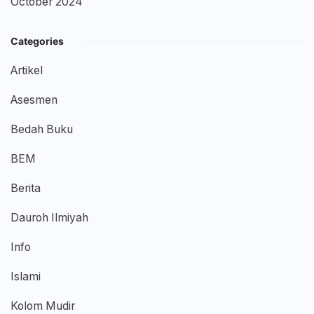
October 2024
Categories
Artikel
Asesmen
Bedah Buku
BEM
Berita
Dauroh Ilmiyah
Info
Islami
Kolom Mudir