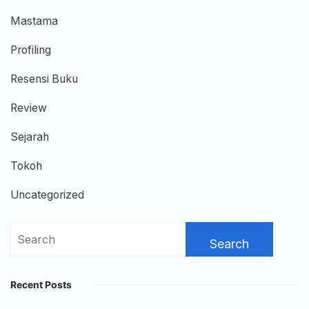
Mastama
Profiling
Resensi Buku
Review
Sejarah
Tokoh
Uncategorized
Search
for:
Recent Posts