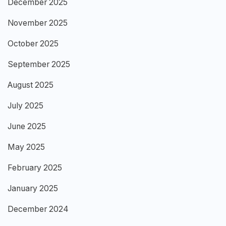
December 2025
November 2025
October 2025
September 2025
August 2025
July 2025
June 2025
May 2025
February 2025
January 2025
December 2024