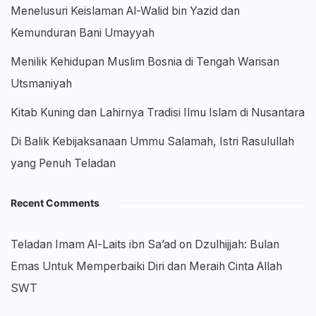
Menelusuri Keislaman Al-Walid bin Yazid dan
Kemunduran Bani Umayyah
Menilik Kehidupan Muslim Bosnia di Tengah Warisan
Utsmaniyah
Kitab Kuning dan Lahirnya Tradisi Ilmu Islam di Nusantara
Di Balik Kebijaksanaan Ummu Salamah, Istri Rasulullah
yang Penuh Teladan
Recent Comments
Teladan Imam Al-Laits ibn Sa’ad
on
Dzulhijjah: Bulan
Emas Untuk Memperbaiki Diri dan Meraih Cinta Allah
SWT