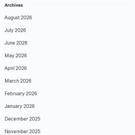
Archives
August 2026
July 2026
June 2026
May 2026
April 2026
March 2026
February 2026
January 2026
December 2025
November 2025