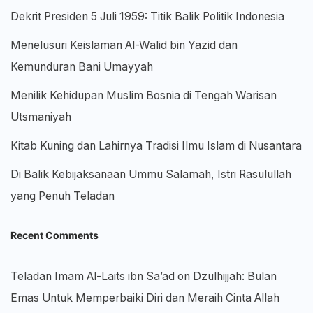
Dekrit Presiden 5 Juli 1959: Titik Balik Politik Indonesia
Menelusuri Keislaman Al-Walid bin Yazid dan
Kemunduran Bani Umayyah
Menilik Kehidupan Muslim Bosnia di Tengah Warisan
Utsmaniyah
Kitab Kuning dan Lahirnya Tradisi Ilmu Islam di Nusantara
Di Balik Kebijaksanaan Ummu Salamah, Istri Rasulullah
yang Penuh Teladan
Recent Comments
Teladan Imam Al-Laits ibn Sa’ad
on
Dzulhijjah: Bulan
Emas Untuk Memperbaiki Diri dan Meraih Cinta Allah