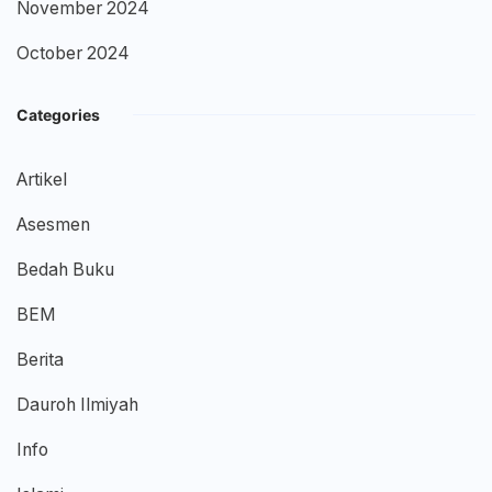
November 2024
October 2024
Categories
Artikel
Asesmen
Bedah Buku
BEM
Berita
Dauroh Ilmiyah
Info