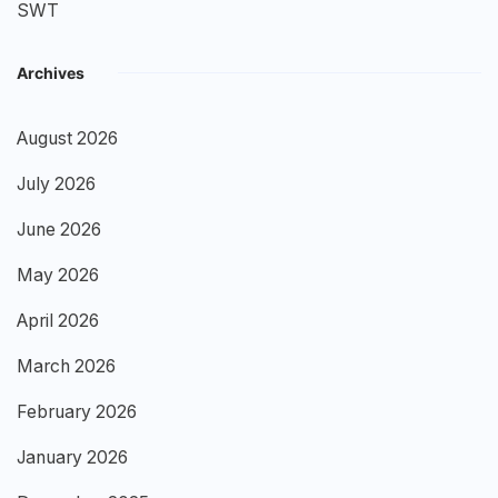
SWT
Archives
August 2026
July 2026
June 2026
May 2026
April 2026
March 2026
February 2026
January 2026