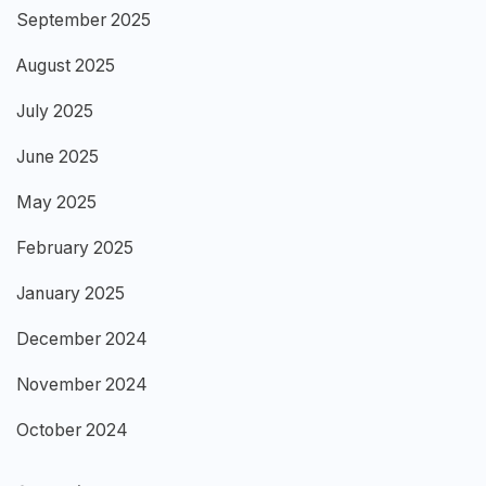
September 2025
August 2025
July 2025
June 2025
May 2025
February 2025
January 2025
December 2024
November 2024
October 2024