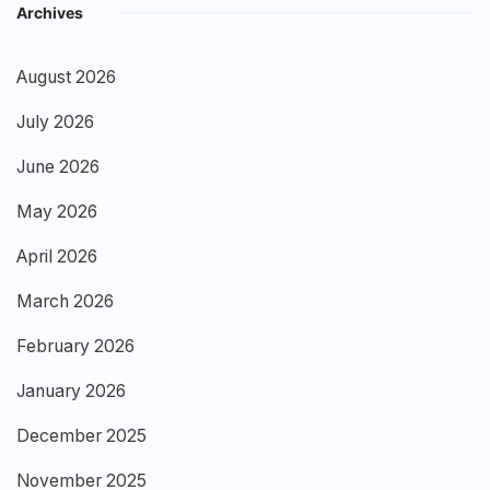
Archives
August 2026
July 2026
June 2026
May 2026
April 2026
March 2026
February 2026
January 2026
December 2025
November 2025