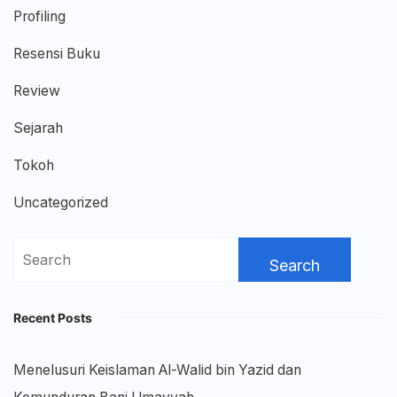
Profiling
Resensi Buku
Review
Sejarah
Tokoh
Uncategorized
Search
for:
Recent Posts
Menelusuri Keislaman Al-Walid bin Yazid dan