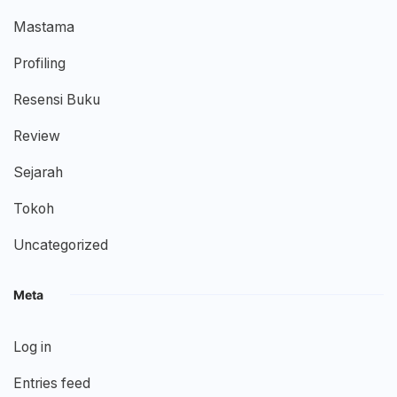
Mastama
Profiling
Resensi Buku
Review
Sejarah
Tokoh
Uncategorized
Meta
Log in
Entries feed