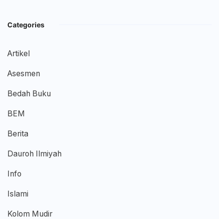
Categories
Artikel
Asesmen
Bedah Buku
BEM
Berita
Dauroh Ilmiyah
Info
Islami
Kolom Mudir