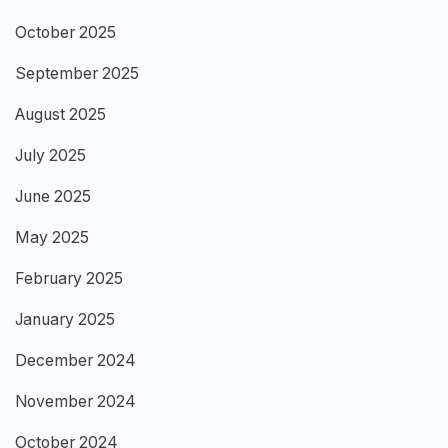
October 2025
September 2025
August 2025
July 2025
June 2025
May 2025
February 2025
January 2025
December 2024
November 2024
October 2024