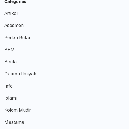
Categories
Artikel
Asesmen
Bedah Buku
BEM
Berita
Dauroh Ilmiyah
Info
Islami
Kolom Mudir
Mastama