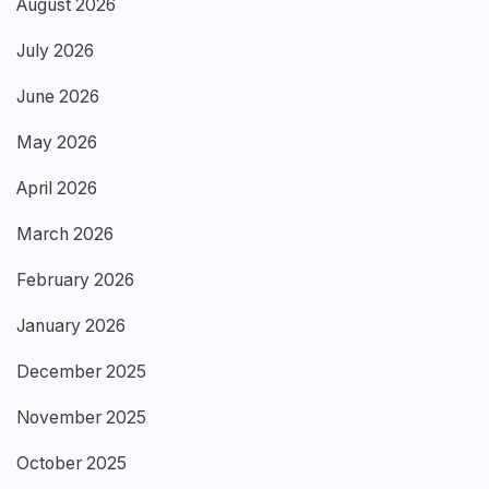
August 2026
July 2026
June 2026
May 2026
April 2026
March 2026
February 2026
January 2026
December 2025
November 2025
October 2025