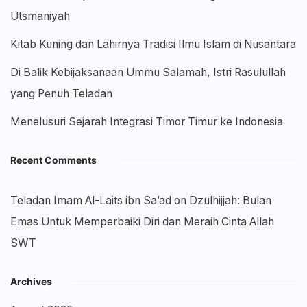
Utsmaniyah
Kitab Kuning dan Lahirnya Tradisi Ilmu Islam di Nusantara
Di Balik Kebijaksanaan Ummu Salamah, Istri Rasulullah
yang Penuh Teladan
Menelusuri Sejarah Integrasi Timor Timur ke Indonesia
Recent Comments
Teladan Imam Al-Laits ibn Sa’ad
on
Dzulhijjah: Bulan
Emas Untuk Memperbaiki Diri dan Meraih Cinta Allah
SWT
Archives