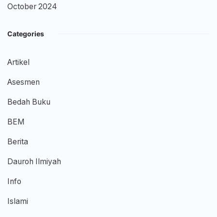
October 2024
Categories
Artikel
Asesmen
Bedah Buku
BEM
Berita
Dauroh Ilmiyah
Info
Islami