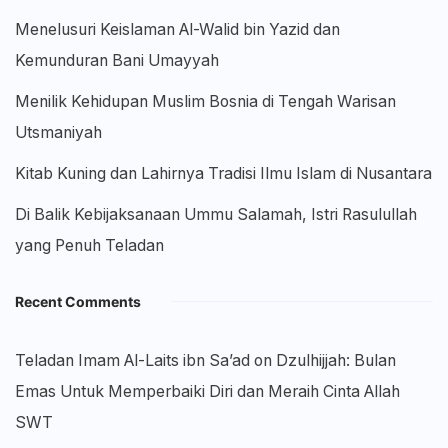
Menelusuri Keislaman Al-Walid bin Yazid dan
Kemunduran Bani Umayyah
Menilik Kehidupan Muslim Bosnia di Tengah Warisan
Utsmaniyah
Kitab Kuning dan Lahirnya Tradisi Ilmu Islam di Nusantara
Di Balik Kebijaksanaan Ummu Salamah, Istri Rasulullah
yang Penuh Teladan
Recent Comments
Teladan Imam Al-Laits ibn Sa’ad
on
Dzulhijjah: Bulan
Emas Untuk Memperbaiki Diri dan Meraih Cinta Allah
SWT