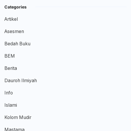
Categories
Artikel
Asesmen
Bedah Buku
BEM
Berita
Dauroh Ilmiyah
Info
Islami
Kolom Mudir
Mastama