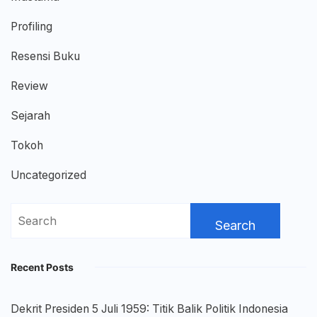
Profiling
Resensi Buku
Review
Sejarah
Tokoh
Uncategorized
Search
for:
Recent Posts
Dekrit Presiden 5 Juli 1959: Titik Balik Politik Indonesia