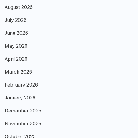
August 2026
July 2026
June 2026
May 2026
April 2026
March 2026
February 2026
January 2026
December 2025
November 2025
October 2025