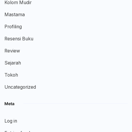
Kolom Mudir
Mastama
Profiling
Resensi Buku
Review
Sejarah
Tokoh
Uncategorized
Meta
Log in