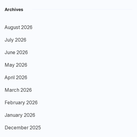
Archives
August 2026
July 2026
June 2026
May 2026
April 2026
March 2026
February 2026
January 2026
December 2025