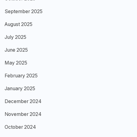
September 2025
August 2025
July 2025
June 2025
May 2025
February 2025
January 2025
December 2024
November 2024
October 2024