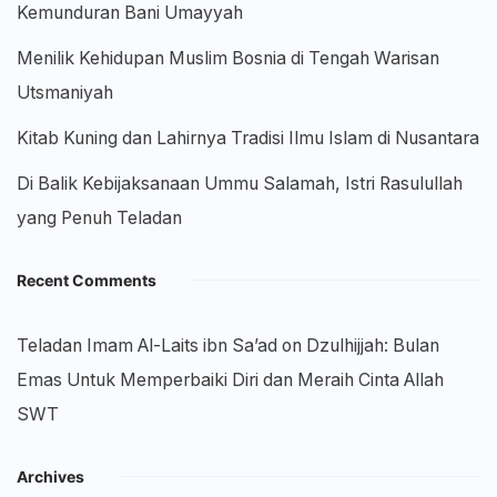
Kemunduran Bani Umayyah
Menilik Kehidupan Muslim Bosnia di Tengah Warisan
Utsmaniyah
Kitab Kuning dan Lahirnya Tradisi Ilmu Islam di Nusantara
Di Balik Kebijaksanaan Ummu Salamah, Istri Rasulullah
yang Penuh Teladan
Recent Comments
Teladan Imam Al-Laits ibn Sa’ad
on
Dzulhijjah: Bulan
Emas Untuk Memperbaiki Diri dan Meraih Cinta Allah
SWT
Archives