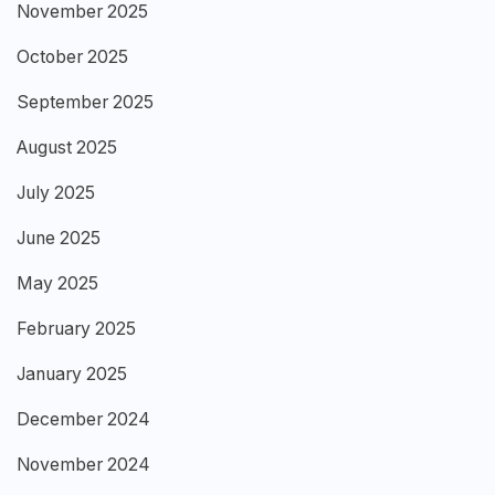
November 2025
October 2025
September 2025
August 2025
July 2025
June 2025
May 2025
February 2025
January 2025
December 2024
November 2024