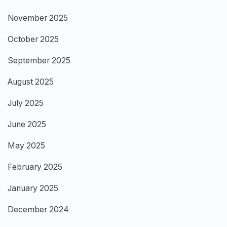
November 2025
October 2025
September 2025
August 2025
July 2025
June 2025
May 2025
February 2025
January 2025
December 2024