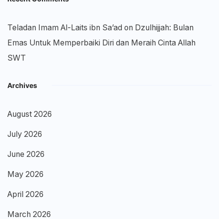
Teladan Imam Al-Laits ibn Sa’ad
on
Dzulhijjah: Bulan
Emas Untuk Memperbaiki Diri dan Meraih Cinta Allah
SWT
Archives
August 2026
July 2026
June 2026
May 2026
April 2026
March 2026