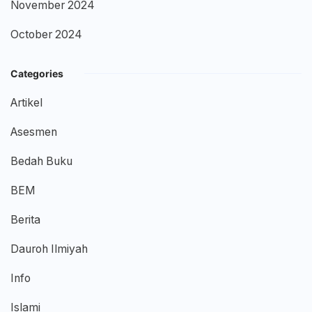
November 2024
October 2024
Categories
Artikel
Asesmen
Bedah Buku
BEM
Berita
Dauroh Ilmiyah
Info
Islami