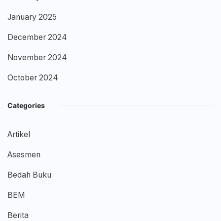
January 2025
December 2024
November 2024
October 2024
Categories
Artikel
Asesmen
Bedah Buku
BEM
Berita