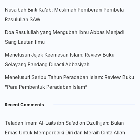
Nusaibah Binti Ka’ab: Muslimah Pemberani Pembela
Rasulullah SAW
Doa Rasulullah yang Mengubah Ibnu Abbas Menjadi
Sang Lautan Ilmu
Menelusuri Jejak Keemasan Islam: Review Buku
Selayang Pandang Dinasti Abbasiyah
Menelusuri Seribu Tahun Peradaban Islam: Review Buku
“Para Pembentuk Peradaban Islam”
Recent Comments
Teladan Imam Al-Laits ibn Sa’ad
on
Dzulhijjah: Bulan
Emas Untuk Memperbaiki Diri dan Meraih Cinta Allah