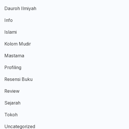
Dauroh Ilmiyah
Info
Islami
Kolom Mudir
Mastama
Profiling
Resensi Buku
Review
Sejarah
Tokoh
Uncategorized