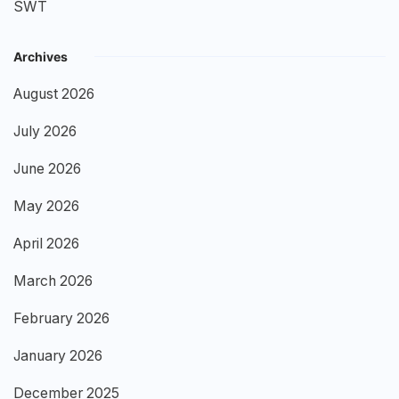
SWT
Archives
August 2026
July 2026
June 2026
May 2026
April 2026
March 2026
February 2026
January 2026
December 2025