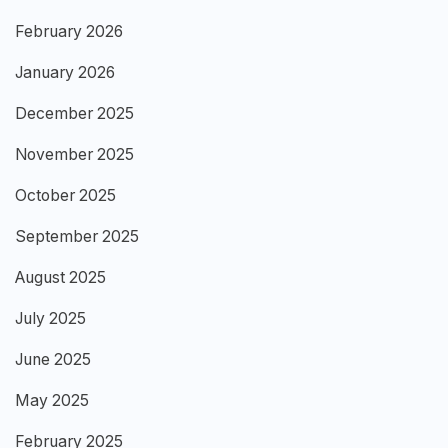
February 2026
January 2026
December 2025
November 2025
October 2025
September 2025
August 2025
July 2025
June 2025
May 2025
February 2025