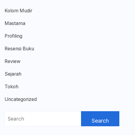
Kolom Mudir
Mastama
Profiling
Resensi Buku
Review
Sejarah
Tokoh
Uncategorized
Search
for: