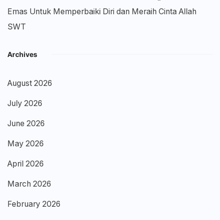
Emas Untuk Memperbaiki Diri dan Meraih Cinta Allah
SWT
Archives
August 2026
July 2026
June 2026
May 2026
April 2026
March 2026
February 2026