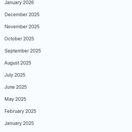
January 2026
December 2025
November 2025
October 2025
September 2025
August 2025
July 2025
June 2025
May 2025
February 2025
January 2025