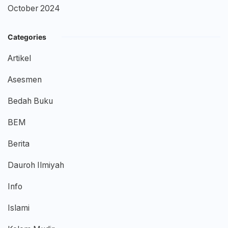
October 2024
Categories
Artikel
Asesmen
Bedah Buku
BEM
Berita
Dauroh Ilmiyah
Info
Islami