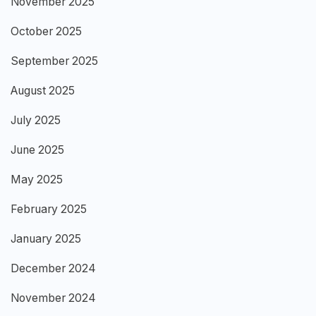
November 2025
October 2025
September 2025
August 2025
July 2025
June 2025
May 2025
February 2025
January 2025
December 2024
November 2024