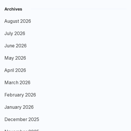
Archives
August 2026
July 2026
June 2026
May 2026
April 2026
March 2026
February 2026
January 2026
December 2025