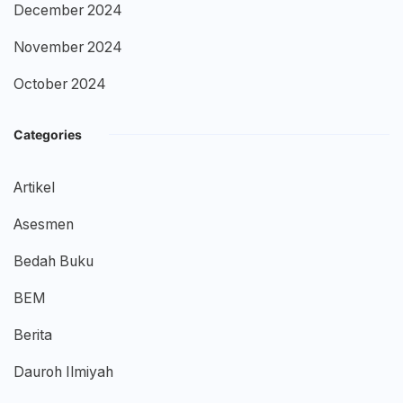
December 2024
November 2024
October 2024
Categories
Artikel
Asesmen
Bedah Buku
BEM
Berita
Dauroh Ilmiyah