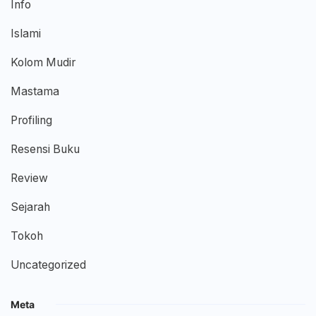
Info
Islami
Kolom Mudir
Mastama
Profiling
Resensi Buku
Review
Sejarah
Tokoh
Uncategorized
Meta