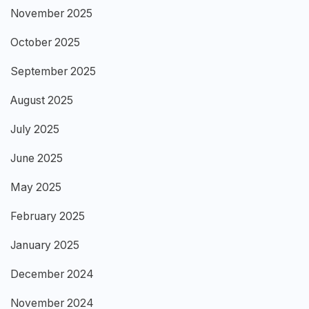
November 2025
October 2025
September 2025
August 2025
July 2025
June 2025
May 2025
February 2025
January 2025
December 2024
November 2024