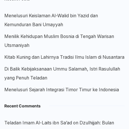
Menelusuri Keislaman Al-Walid bin Yazid dan
Kemunduran Bani Umayyah
Menilik Kehidupan Muslim Bosnia di Tengah Warisan
Utsmaniyah
Kitab Kuning dan Lahirnya Tradisi Ilmu Islam di Nusantara
Di Balik Kebijaksanaan Ummu Salamah, Istri Rasulullah
yang Penuh Teladan
Menelusuri Sejarah Integrasi Timor Timur ke Indonesia
Recent Comments
Teladan Imam Al-Laits ibn Sa’ad
on
Dzulhijjah: Bulan