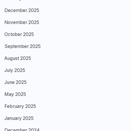
December 2025
November 2025
October 2025
September 2025
August 2025
July 2025
June 2025
May 2025
February 2025
January 2025
December 2024