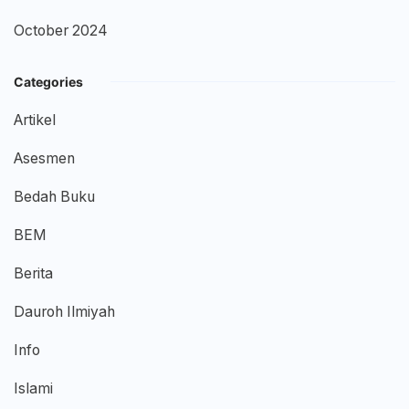
October 2024
Categories
Artikel
Asesmen
Bedah Buku
BEM
Berita
Dauroh Ilmiyah
Info
Islami