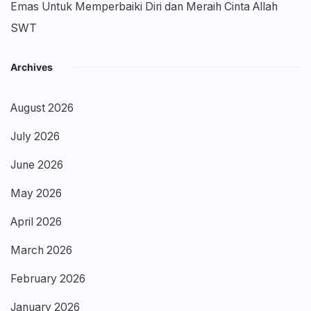
Emas Untuk Memperbaiki Diri dan Meraih Cinta Allah
SWT
Archives
August 2026
July 2026
June 2026
May 2026
April 2026
March 2026
February 2026
January 2026