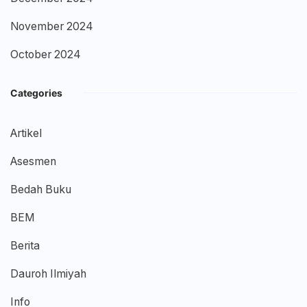
November 2024
October 2024
Categories
Artikel
Asesmen
Bedah Buku
BEM
Berita
Dauroh Ilmiyah
Info