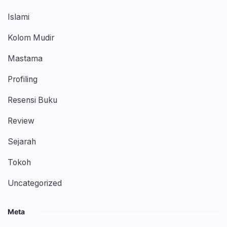
Islami
Kolom Mudir
Mastama
Profiling
Resensi Buku
Review
Sejarah
Tokoh
Uncategorized
Meta