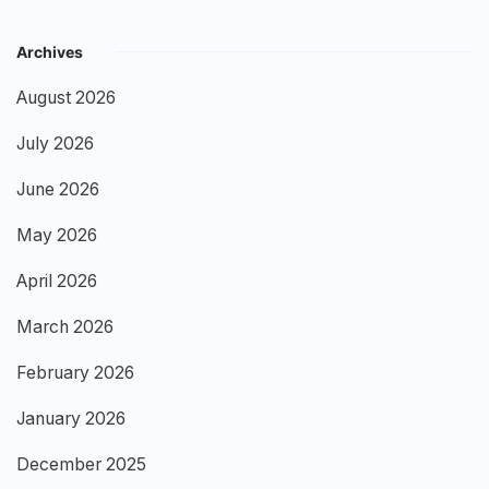
Archives
August 2026
July 2026
June 2026
May 2026
April 2026
March 2026
February 2026
January 2026
December 2025