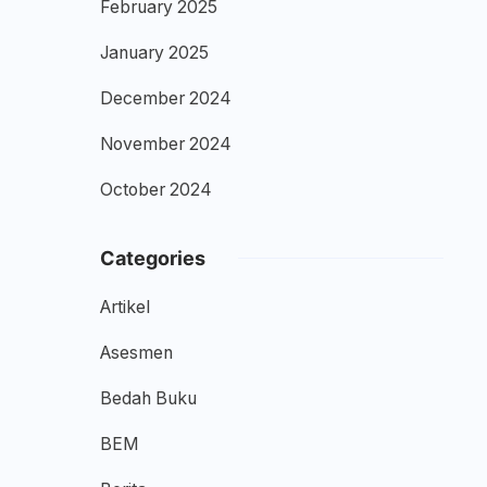
February 2025
January 2025
December 2024
November 2024
October 2024
Categories
Artikel
Asesmen
Bedah Buku
BEM