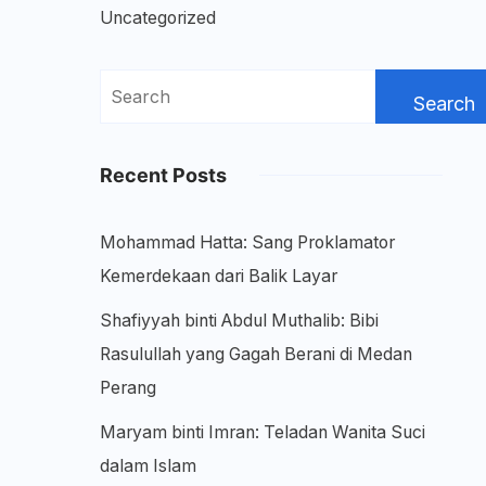
Uncategorized
Search
for:
Recent Posts
Mohammad Hatta: Sang Proklamator
Kemerdekaan dari Balik Layar
Shafiyyah binti Abdul Muthalib: Bibi
Rasulullah yang Gagah Berani di Medan
Perang
Maryam binti Imran: Teladan Wanita Suci
dalam Islam