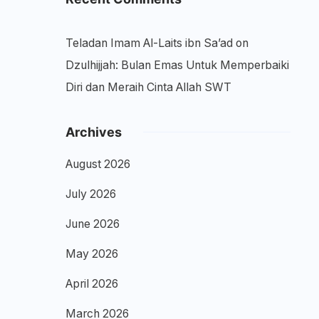
Teladan Imam Al-Laits ibn Sa’ad
on
Dzulhijjah: Bulan Emas Untuk Memperbaiki
Diri dan Meraih Cinta Allah SWT
Archives
August 2026
July 2026
June 2026
May 2026
April 2026
March 2026