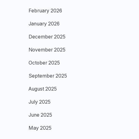
February 2026
January 2026
December 2025
November 2025
October 2025
September 2025
August 2025
July 2025
June 2025
May 2025