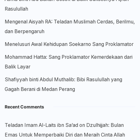
Rasulullah
Mengenal Aisyah RA: Teladan Muslimah Cerdas, Berilmu,
dan Berpengaruh
Menelusuri Awal Kehidupan Soekarno Sang Proklamator
Mohammad Hatta: Sang Proklamator Kemerdekaan dari
Balik Layar
Shafiyyah binti Abdul Muthalib: Bibi Rasulullah yang
Gagah Berani di Medan Perang
Recent Comments
Teladan Imam Al-Laits ibn Sa’ad
on
Dzulhijjah: Bulan
Emas Untuk Memperbaiki Diri dan Meraih Cinta Allah