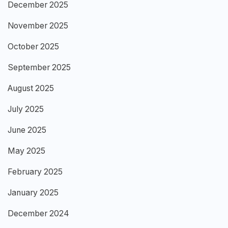
December 2025
November 2025
October 2025
September 2025
August 2025
July 2025
June 2025
May 2025
February 2025
January 2025
December 2024