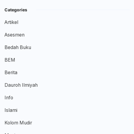
Categories
Artikel
Asesmen
Bedah Buku
BEM
Berita
Dauroh Ilmiyah
Info
Islami
Kolom Mudir