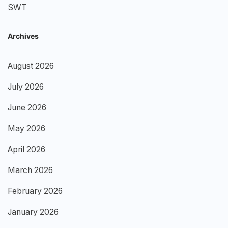
SWT
Archives
August 2026
July 2026
June 2026
May 2026
April 2026
March 2026
February 2026
January 2026