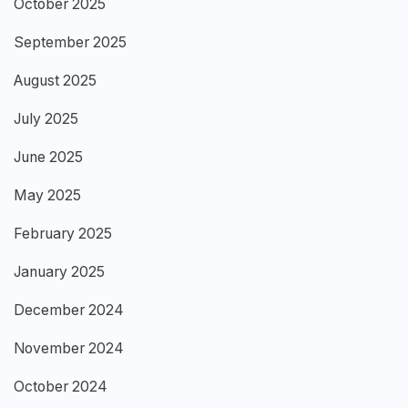
October 2025
September 2025
August 2025
July 2025
June 2025
May 2025
February 2025
January 2025
December 2024
November 2024
October 2024