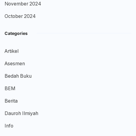
November 2024
October 2024
Categories
Artikel
Asesmen
Bedah Buku
BEM
Berita
Dauroh Ilmiyah
Info