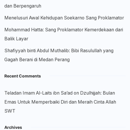
dan Berpengaruh
Menelusuri Awal Kehidupan Soekarno Sang Proklamator
Mohammad Hatta: Sang Proklamator Kemerdekaan dari
Balik Layar
Shafiyyah binti Abdul Muthalib: Bibi Rasulullah yang
Gagah Berani di Medan Perang
Recent Comments
Teladan Imam Al-Laits ibn Sa’ad
on
Dzulhijjah: Bulan
Emas Untuk Memperbaiki Diri dan Meraih Cinta Allah
SWT
Archives