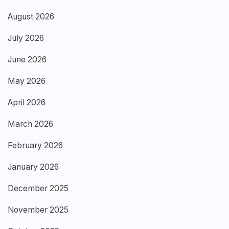
August 2026
July 2026
June 2026
May 2026
April 2026
March 2026
February 2026
January 2026
December 2025
November 2025