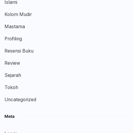
Islami
Kolom Mudir
Mastama
Profiling
Resensi Buku
Review
Sejarah
Tokoh
Uncategorized
Meta