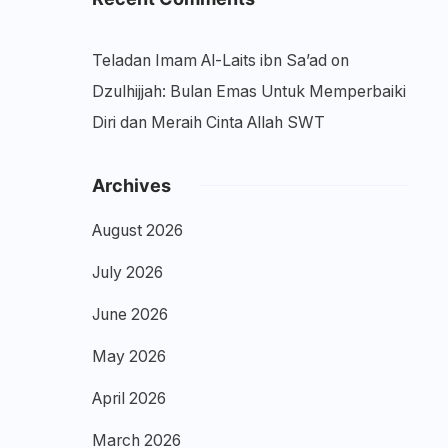
Teladan Imam Al-Laits ibn Sa’ad
on
Dzulhijjah: Bulan Emas Untuk Memperbaiki
Diri dan Meraih Cinta Allah SWT
Archives
August 2026
July 2026
June 2026
May 2026
April 2026
March 2026