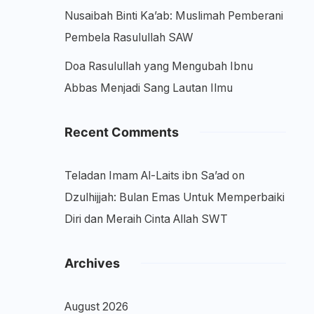
Nusaibah Binti Ka’ab: Muslimah Pemberani
Pembela Rasulullah SAW
Doa Rasulullah yang Mengubah Ibnu
Abbas Menjadi Sang Lautan Ilmu
Recent Comments
Teladan Imam Al-Laits ibn Sa’ad
on
Dzulhijjah: Bulan Emas Untuk Memperbaiki
Diri dan Meraih Cinta Allah SWT
Archives
August 2026