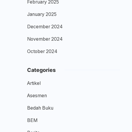
February 2025
January 2025
December 2024
November 2024
October 2024
Categories
Artikel
Asesmen
Bedah Buku
BEM