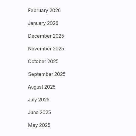
February 2026
January 2026
December 2025
November 2025
October 2025
September 2025
August 2025
July 2025
June 2025
May 2025