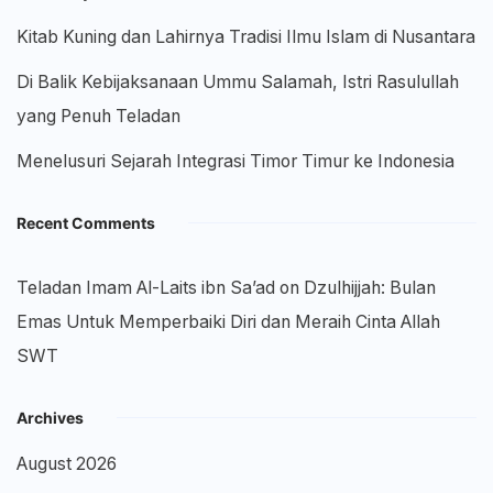
Kitab Kuning dan Lahirnya Tradisi Ilmu Islam di Nusantara
Di Balik Kebijaksanaan Ummu Salamah, Istri Rasulullah
yang Penuh Teladan
Menelusuri Sejarah Integrasi Timor Timur ke Indonesia
Recent Comments
Teladan Imam Al-Laits ibn Sa’ad
on
Dzulhijjah: Bulan
Emas Untuk Memperbaiki Diri dan Meraih Cinta Allah
SWT
Archives
August 2026