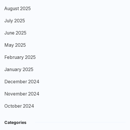
August 2025
July 2025
June 2025
May 2025
February 2025
January 2025
December 2024
November 2024
October 2024
Categories