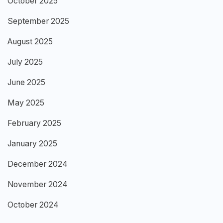
October 2025
September 2025
August 2025
July 2025
June 2025
May 2025
February 2025
January 2025
December 2024
November 2024
October 2024