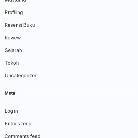
Profiling
Resensi Buku
Review
Sejarah
Tokoh
Uncategorized
Meta
Log in
Entries feed
Comments feed