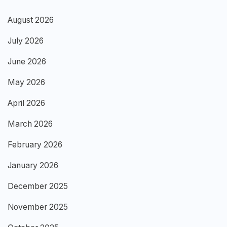
August 2026
July 2026
June 2026
May 2026
April 2026
March 2026
February 2026
January 2026
December 2025
November 2025