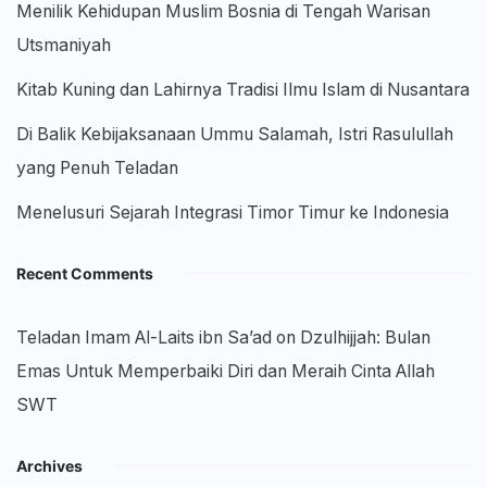
Menilik Kehidupan Muslim Bosnia di Tengah Warisan
Utsmaniyah
Kitab Kuning dan Lahirnya Tradisi Ilmu Islam di Nusantara
Di Balik Kebijaksanaan Ummu Salamah, Istri Rasulullah
yang Penuh Teladan
Menelusuri Sejarah Integrasi Timor Timur ke Indonesia
Recent Comments
Teladan Imam Al-Laits ibn Sa’ad
on
Dzulhijjah: Bulan
Emas Untuk Memperbaiki Diri dan Meraih Cinta Allah
SWT
Archives