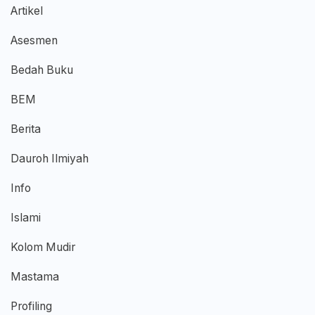
Artikel
Asesmen
Bedah Buku
BEM
Berita
Dauroh Ilmiyah
Info
Islami
Kolom Mudir
Mastama
Profiling