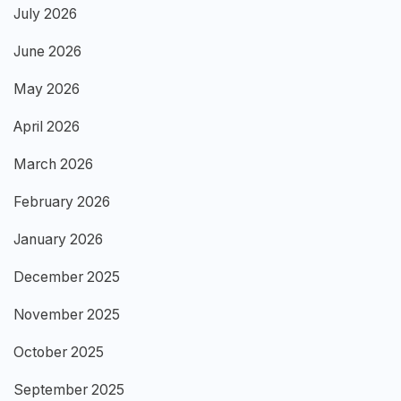
July 2026
June 2026
May 2026
April 2026
March 2026
February 2026
January 2026
December 2025
November 2025
October 2025
September 2025