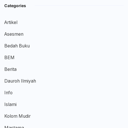
Categories
Artikel
Asesmen
Bedah Buku
BEM
Berita
Dauroh Ilmiyah
Info
Islami
Kolom Mudir
Mastama