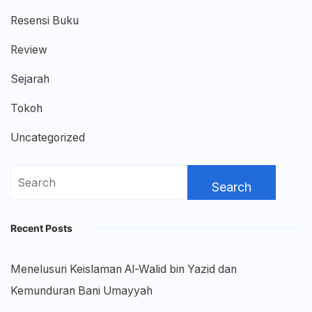
Resensi Buku
Review
Sejarah
Tokoh
Uncategorized
Search
for:
Recent Posts
Menelusuri Keislaman Al-Walid bin Yazid dan
Kemunduran Bani Umayyah