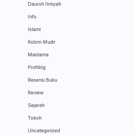
Dauroh Ilmiyah
Info
Islami
Kolom Mudir
Mastama
Profiling
Resensi Buku
Review
Sejarah
Tokoh
Uncategorized