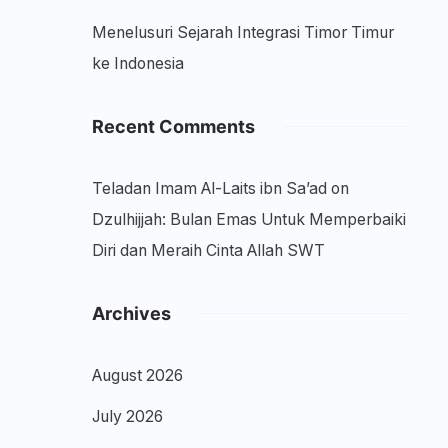
Menelusuri Sejarah Integrasi Timor Timur
ke Indonesia
Recent Comments
Teladan Imam Al-Laits ibn Sa’ad
on
Dzulhijjah: Bulan Emas Untuk Memperbaiki
Diri dan Meraih Cinta Allah SWT
Archives
August 2026
July 2026