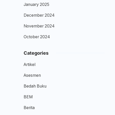
January 2025
December 2024
November 2024
October 2024
Categories
Artikel
Asesmen
Bedah Buku
BEM
Berita