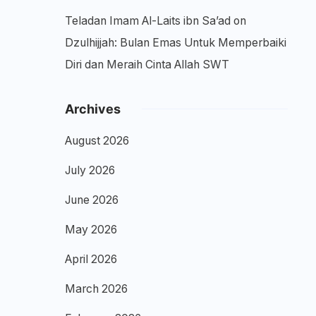
Teladan Imam Al-Laits ibn Sa’ad
on
Dzulhijjah: Bulan Emas Untuk Memperbaiki
Diri dan Meraih Cinta Allah SWT
Archives
August 2026
July 2026
June 2026
May 2026
April 2026
March 2026