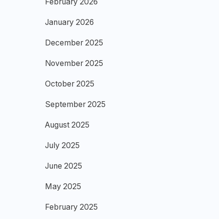
February 2026
January 2026
December 2025
November 2025
October 2025
September 2025
August 2025
July 2025
June 2025
May 2025
February 2025