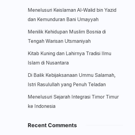
Menelusuri Keislaman Al-Walid bin Yazid
dan Kemunduran Bani Umayyah
Menilik Kehidupan Muslim Bosnia di
Tengah Warisan Utsmaniyah
Kitab Kuning dan Lahirnya Tradisi Ilmu
Islam di Nusantara
Di Balik Kebijaksanaan Ummu Salamah,
Istri Rasulullah yang Penuh Teladan
Menelusuri Sejarah Integrasi Timor Timur
ke Indonesia
Recent Comments