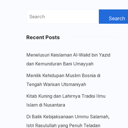
Search
for:
Recent Posts
Menelusuri Keislaman Al-Walid bin Yazid
dan Kemunduran Bani Umayyah
Menilik Kehidupan Muslim Bosnia di
Tengah Warisan Utsmaniyah
Kitab Kuning dan Lahirnya Tradisi Ilmu
Islam di Nusantara
Di Balik Kebijaksanaan Ummu Salamah,
Istri Rasulullah yang Penuh Teladan