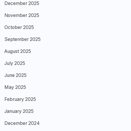
December 2025
November 2025
October 2025
September 2025
August 2025
July 2025
June 2025
May 2025
February 2025
January 2025
December 2024