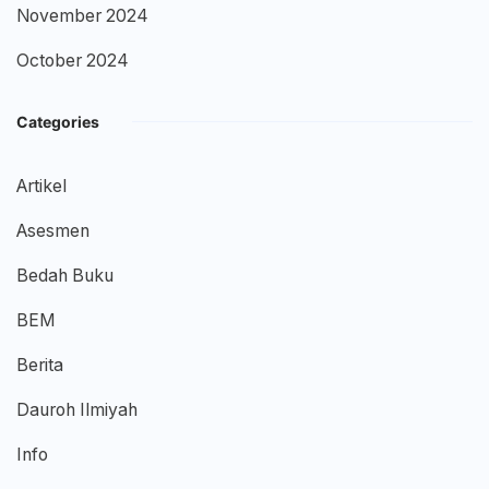
November 2024
October 2024
Categories
Artikel
Asesmen
Bedah Buku
BEM
Berita
Dauroh Ilmiyah
Info