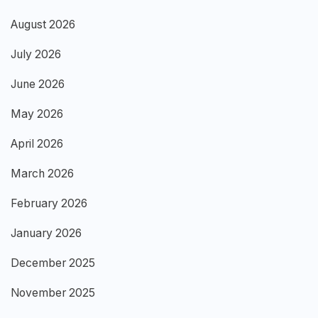
August 2026
July 2026
June 2026
May 2026
April 2026
March 2026
February 2026
January 2026
December 2025
November 2025