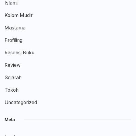
Islami
Kolom Mudir
Mastama
Profiling
Resensi Buku
Review
Sejarah
Tokoh
Uncategorized
Meta