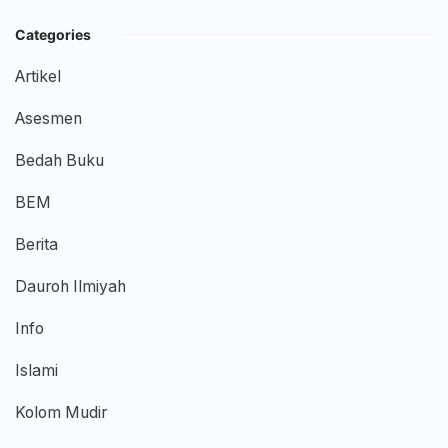
Categories
Artikel
Asesmen
Bedah Buku
BEM
Berita
Dauroh Ilmiyah
Info
Islami
Kolom Mudir