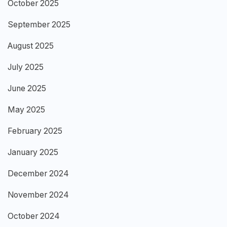
October 2025
September 2025
August 2025
July 2025
June 2025
May 2025
February 2025
January 2025
December 2024
November 2024
October 2024