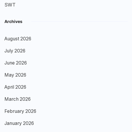
SWT
Archives
August 2026
July 2026
June 2026
May 2026
April 2026
March 2026
February 2026
January 2026