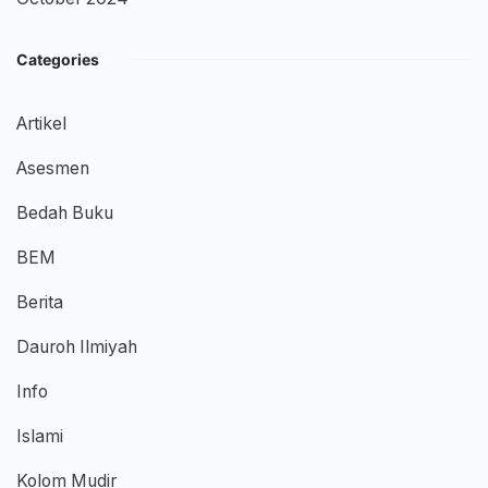
Categories
Artikel
Asesmen
Bedah Buku
BEM
Berita
Dauroh Ilmiyah
Info
Islami
Kolom Mudir