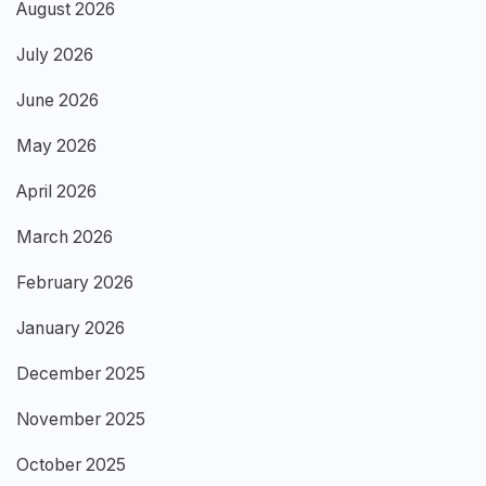
August 2026
July 2026
June 2026
May 2026
April 2026
March 2026
February 2026
January 2026
December 2025
November 2025
October 2025