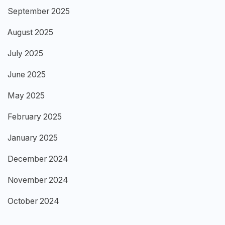
September 2025
August 2025
July 2025
June 2025
May 2025
February 2025
January 2025
December 2024
November 2024
October 2024