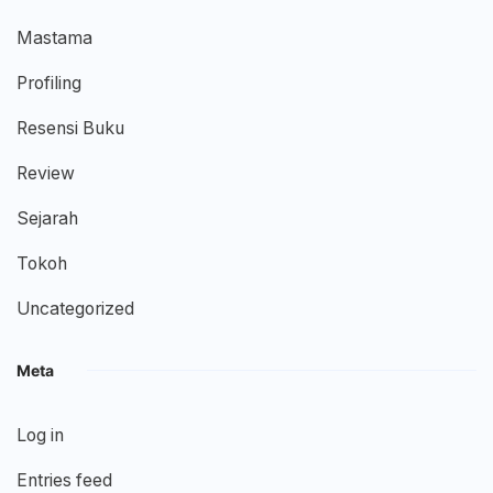
Mastama
Profiling
Resensi Buku
Review
Sejarah
Tokoh
Uncategorized
Meta
Log in
Entries feed