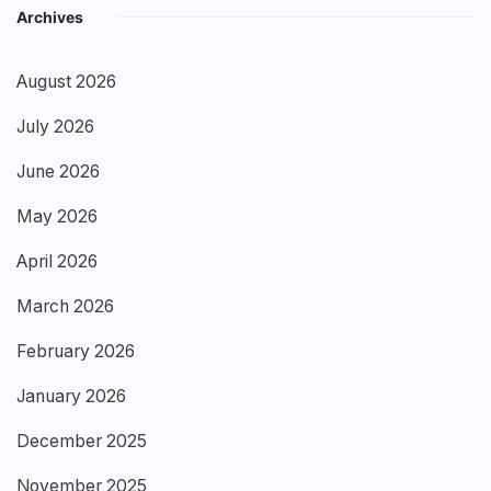
Archives
August 2026
July 2026
June 2026
May 2026
April 2026
March 2026
February 2026
January 2026
December 2025
November 2025