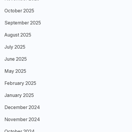
October 2025
September 2025
August 2025
July 2025
June 2025
May 2025
February 2025
January 2025
December 2024
November 2024
October 2024