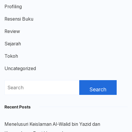
Profiling
Resensi Buku
Review
Sejarah
Tokoh
Uncategorized
Search
for:
Recent Posts
Menelusuri Keislaman Al-Walid bin Yazid dan