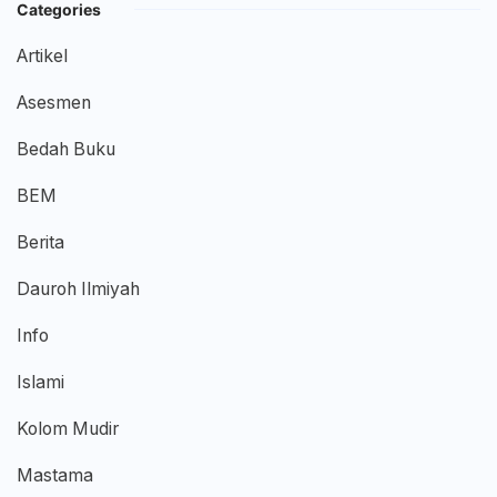
Categories
Artikel
Asesmen
Bedah Buku
BEM
Berita
Dauroh Ilmiyah
Info
Islami
Kolom Mudir
Mastama