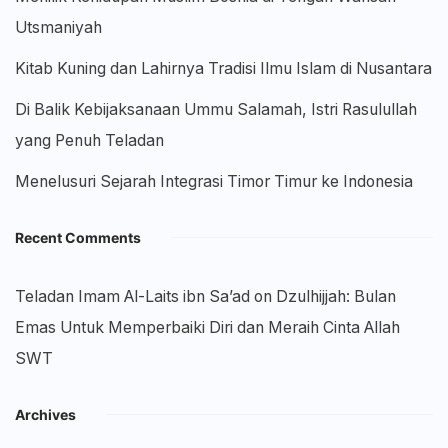
Utsmaniyah
Kitab Kuning dan Lahirnya Tradisi Ilmu Islam di Nusantara
Di Balik Kebijaksanaan Ummu Salamah, Istri Rasulullah
yang Penuh Teladan
Menelusuri Sejarah Integrasi Timor Timur ke Indonesia
Recent Comments
Teladan Imam Al-Laits ibn Sa’ad
on
Dzulhijjah: Bulan
Emas Untuk Memperbaiki Diri dan Meraih Cinta Allah
SWT
Archives