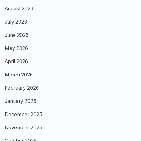
August 2026
July 2026
June 2026
May 2026
April 2026
March 2026
February 2026
January 2026
December 2025
November 2025
October 2025