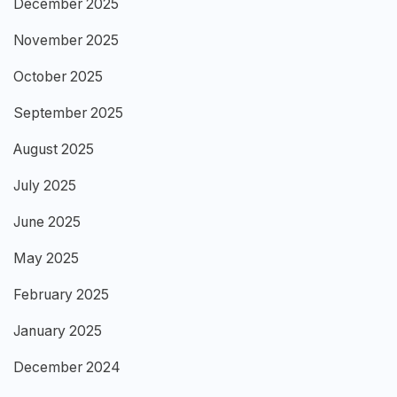
December 2025
November 2025
October 2025
September 2025
August 2025
July 2025
June 2025
May 2025
February 2025
January 2025
December 2024