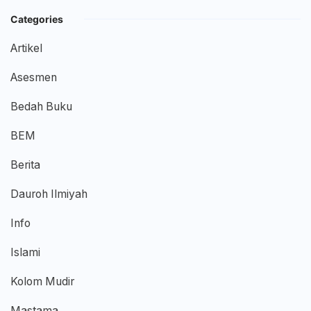
Categories
Artikel
Asesmen
Bedah Buku
BEM
Berita
Dauroh Ilmiyah
Info
Islami
Kolom Mudir
Mastama