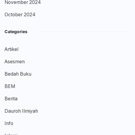
November 2024
October 2024
Categories
Artikel
Asesmen
Bedah Buku
BEM
Berita
Dauroh Ilmiyah
Info