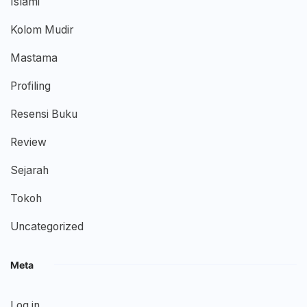
Islami
Kolom Mudir
Mastama
Profiling
Resensi Buku
Review
Sejarah
Tokoh
Uncategorized
Meta
Log in