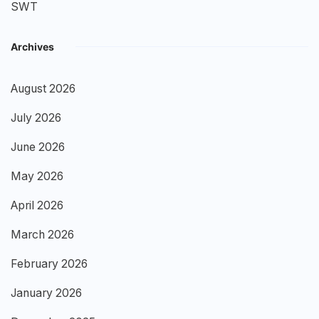
SWT
Archives
August 2026
July 2026
June 2026
May 2026
April 2026
March 2026
February 2026
January 2026