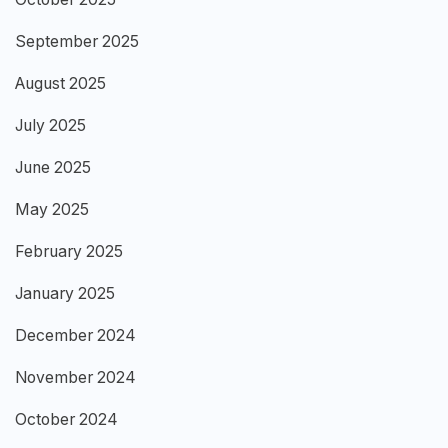
September 2025
August 2025
July 2025
June 2025
May 2025
February 2025
January 2025
December 2024
November 2024
October 2024