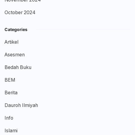
October 2024
Categories
Artikel
Asesmen
Bedah Buku
BEM
Berita
Dauroh Ilmiyah
Info
Islami