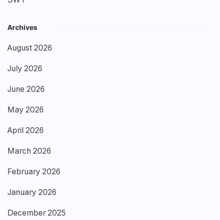
Archives
August 2026
July 2026
June 2026
May 2026
April 2026
March 2026
February 2026
January 2026
December 2025