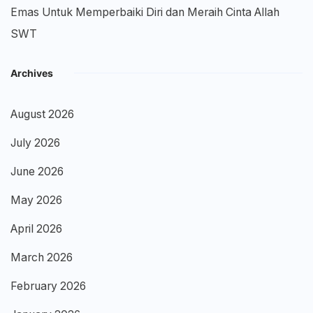
Emas Untuk Memperbaiki Diri dan Meraih Cinta Allah
SWT
Archives
August 2026
July 2026
June 2026
May 2026
April 2026
March 2026
February 2026