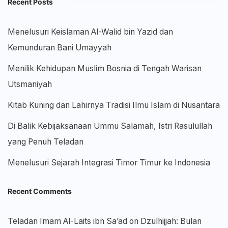
Recent Posts
Menelusuri Keislaman Al-Walid bin Yazid dan
Kemunduran Bani Umayyah
Menilik Kehidupan Muslim Bosnia di Tengah Warisan
Utsmaniyah
Kitab Kuning dan Lahirnya Tradisi Ilmu Islam di Nusantara
Di Balik Kebijaksanaan Ummu Salamah, Istri Rasulullah
yang Penuh Teladan
Menelusuri Sejarah Integrasi Timor Timur ke Indonesia
Recent Comments
Teladan Imam Al-Laits ibn Sa’ad
on
Dzulhijjah: Bulan