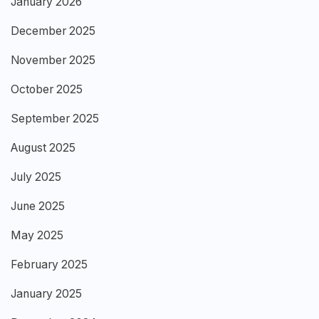
January 2026
December 2025
November 2025
October 2025
September 2025
August 2025
July 2025
June 2025
May 2025
February 2025
January 2025