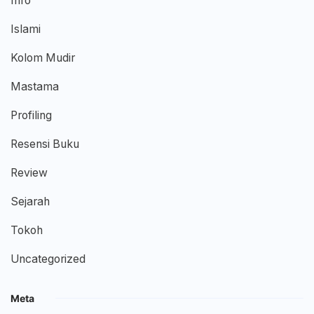
Info
Islami
Kolom Mudir
Mastama
Profiling
Resensi Buku
Review
Sejarah
Tokoh
Uncategorized
Meta