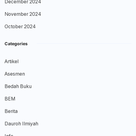
December 2024
November 2024
October 2024
Categories
Artikel
Asesmen
Bedah Buku
BEM
Berita
Dauroh Ilmiyah