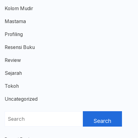
Kolom Mudir
Mastama
Profiling
Resensi Buku
Review
Sejarah
Tokoh
Uncategorized
Search
for: