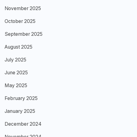
November 2025
October 2025
September 2025
August 2025
July 2025
June 2025
May 2025
February 2025
January 2025
December 2024
November 2024